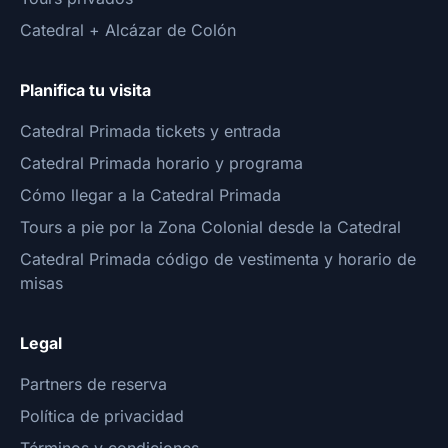
Catedral + Alcázar de Colón
Planifica tu visita
Catedral Primada tickets y entrada
Catedral Primada horario y programa
Cómo llegar a la Catedral Primada
Tours a pie por la Zona Colonial desde la Catedral
Catedral Primada código de vestimenta y horario de
misas
Legal
Partners de reserva
Política de privacidad
Términos y condiciones