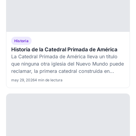
Historia
Historia de la Catedral Primada de América
La Catedral Primada de América lleva un título
que ninguna otra iglesia del Nuevo Mundo puede
reclamar, la primera catedral construida en...
may 29, 2026
4 min de lectura