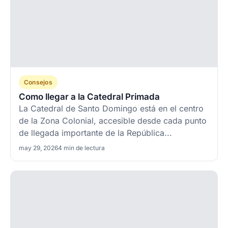
Consejos
Como llegar a la Catedral Primada
La Catedral de Santo Domingo está en el centro
de la Zona Colonial, accesible desde cada punto
de llegada importante de la República...
may 29, 2026
4 min de lectura