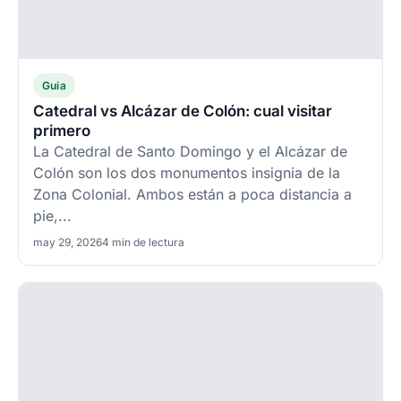
Guia
Catedral vs Alcázar de Colón: cual visitar
primero
La Catedral de Santo Domingo y el Alcázar de
Colón son los dos monumentos insignia de la
Zona Colonial. Ambos están a poca distancia a
pie,...
may 29, 2026
4 min de lectura