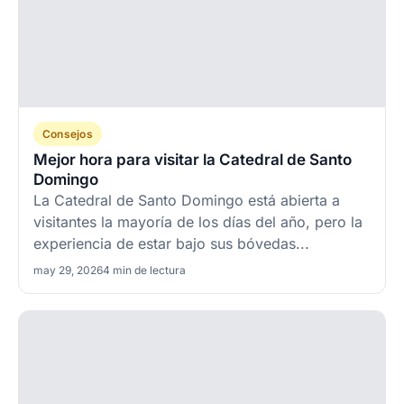
Consejos
Mejor hora para visitar la Catedral de Santo
Domingo
La Catedral de Santo Domingo está abierta a
visitantes la mayoría de los días del año, pero la
experiencia de estar bajo sus bóvedas...
may 29, 2026
4 min de lectura