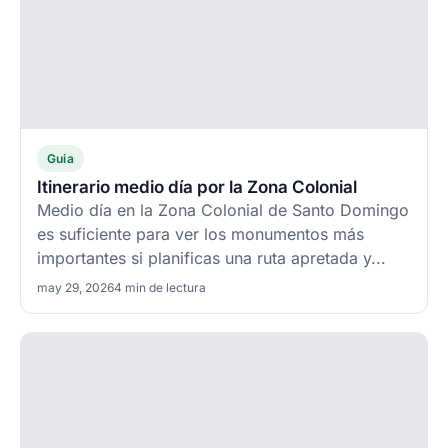
Guia
Itinerario medio día por la Zona Colonial
Medio día en la Zona Colonial de Santo Domingo
es suficiente para ver los monumentos más
importantes si planificas una ruta apretada y...
may 29, 2026
4 min de lectura