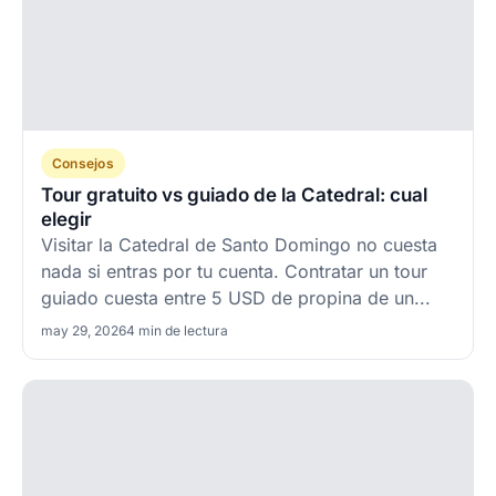
Consejos
Tour gratuito vs guiado de la Catedral: cual
elegir
Visitar la Catedral de Santo Domingo no cuesta
nada si entras por tu cuenta. Contratar un tour
guiado cuesta entre 5 USD de propina de un...
may 29, 2026
4 min de lectura