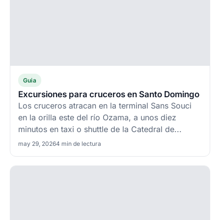
Guia
Excursiones para cruceros en Santo Domingo
Los cruceros atracan en la terminal Sans Souci
en la orilla este del río Ozama, a unos diez
minutos en taxi o shuttle de la Catedral de...
may 29, 2026
4 min de lectura