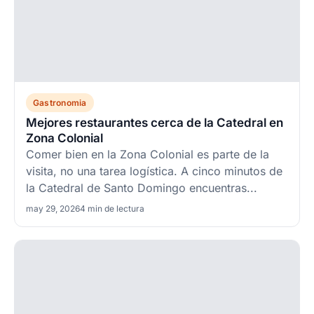
Gastronomia
Mejores restaurantes cerca de la Catedral en
Zona Colonial
Comer bien en la Zona Colonial es parte de la
visita, no una tarea logística. A cinco minutos de
la Catedral de Santo Domingo encuentras...
may 29, 2026
4 min de lectura