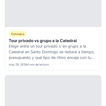
Consejos
Tour privado vs grupo a la Catedral
Elegir entre un tour privado o en grupo a la
Catedral en Santo Domingo se reduce a tiempo,
presupuesto y qué tipo de ritmo encaja con tu...
may 29, 2026
4 min de lectura