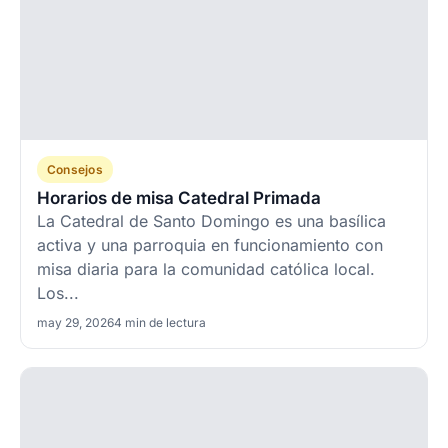
Consejos
Horarios de misa Catedral Primada
La Catedral de Santo Domingo es una basílica
activa y una parroquia en funcionamiento con
misa diaria para la comunidad católica local.
Los...
may 29, 2026
4 min de lectura