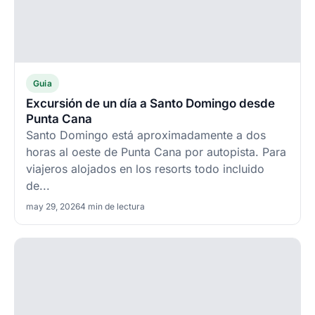
Guia
Excursión de un día a Santo Domingo desde
Punta Cana
Santo Domingo está aproximadamente a dos
horas al oeste de Punta Cana por autopista. Para
viajeros alojados en los resorts todo incluido
de...
may 29, 2026
4 min de lectura