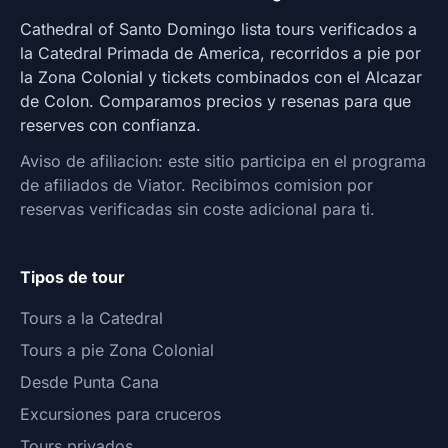
Cathedral of Santo Domingo lista tours verificados a
la Catedral Primada de America, recorridos a pie por
la Zona Colonial y tickets combinados con el Alcazar
de Colon. Comparamos precios y resenas para que
reserves con confianza.
Aviso de afiliacion: este sitio participa en el programa
de afiliados de Viator. Recibimos comision por
reservas verificadas sin coste adicional para ti.
Tipos de tour
Tours a la Catedral
Tours a pie Zona Colonial
Desde Punta Cana
Excursiones para cruceros
Tours privados