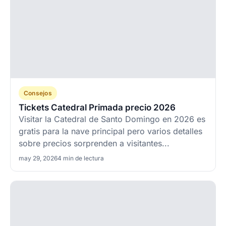
Consejos
Tickets Catedral Primada precio 2026
Visitar la Catedral de Santo Domingo en 2026 es
gratis para la nave principal pero varios detalles
sobre precios sorprenden a visitantes...
may 29, 2026
4 min de lectura