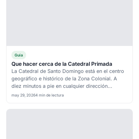
Guia
Que hacer cerca de la Catedral Primada
La Catedral de Santo Domingo está en el centro
geográfico e histórico de la Zona Colonial. A
diez minutos a pie en cualquier dirección...
may 29, 2026
4 min de lectura