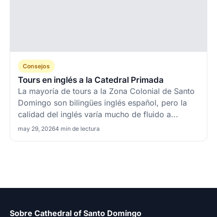
Consejos
Tours en inglés a la Catedral Primada
La mayoría de tours a la Zona Colonial de Santo
Domingo son bilingües inglés español, pero la
calidad del inglés varía mucho de fluido a...
may 29, 2026
4 min de lectura
Sobre Cathedral of Santo Domingo