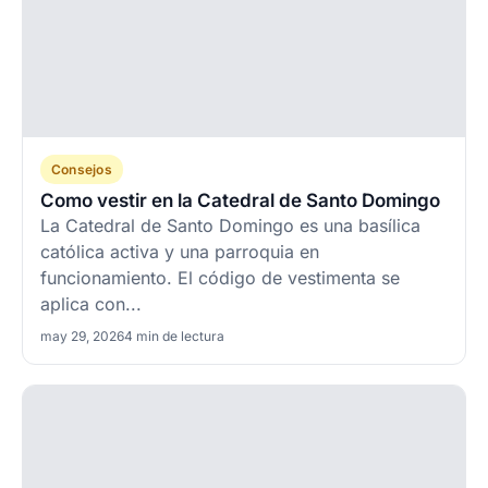
Consejos
Como vestir en la Catedral de Santo Domingo
La Catedral de Santo Domingo es una basílica
católica activa y una parroquia en
funcionamiento. El código de vestimenta se
aplica con...
may 29, 2026
4 min de lectura