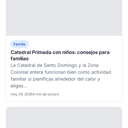
Familia
Catedral Primada con niños: consejos para
familias
La Catedral de Santo Domingo y la Zona
Colonial entera funcionan bien como actividad
familiar si planificas alrededor del calor y
eliges...
may 29, 2026
4 min de lectura