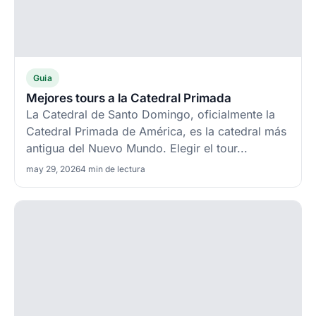
Guia
Mejores tours a la Catedral Primada
La Catedral de Santo Domingo, oficialmente la
Catedral Primada de América, es la catedral más
antigua del Nuevo Mundo. Elegir el tour...
may 29, 2026
4 min de lectura