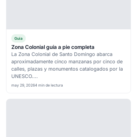
Guia
Zona Colonial guía a pie completa
La Zona Colonial de Santo Domingo abarca
aproximadamente cinco manzanas por cinco de
calles, plazas y monumentos catalogados por la
UNESCO....
may 29, 2026
4 min de lectura