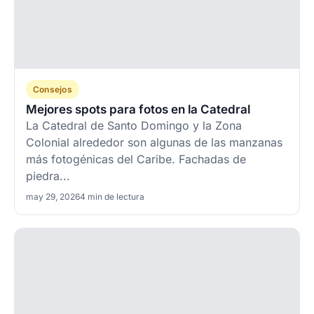
Consejos
Mejores spots para fotos en la Catedral
La Catedral de Santo Domingo y la Zona
Colonial alrededor son algunas de las manzanas
más fotogénicas del Caribe. Fachadas de
piedra...
may 29, 2026
4 min de lectura