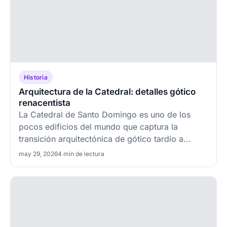
Historia
Arquitectura de la Catedral: detalles gótico
renacentista
La Catedral de Santo Domingo es uno de los
pocos edificios del mundo que captura la
transición arquitectónica de gótico tardío a...
may 29, 2026
4 min de lectura