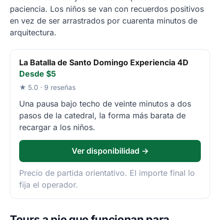
paciencia. Los niños se van con recuerdos positivos
en vez de ser arrastrados por cuarenta minutos de
arquitectura.
La Batalla de Santo Domingo Experiencia 4D
Desde $5
★ 5.0 · 9 reseñas
Una pausa bajo techo de veinte minutos a dos
pasos de la catedral, la forma más barata de
recargar a los niños.
Ver disponibilidad →
Precio de partida orientativo. El importe final lo
fija el operador.
Tours a pie que funcionan para