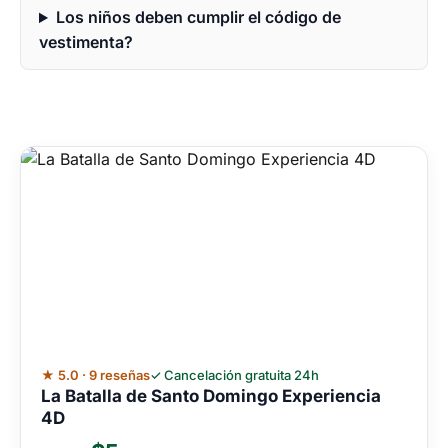
Los niños deben cumplir el código de
vestimenta?
★ 5.0 · 9 reseñas
✓ Cancelación gratuita 24h
La Batalla de Santo Domingo Experiencia
4D