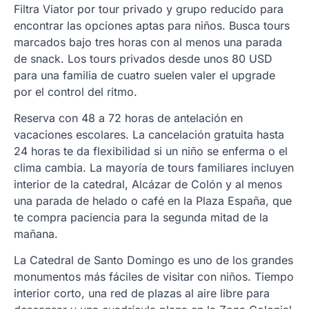
Filtra Viator por tour privado y grupo reducido para
encontrar las opciones aptas para niños. Busca tours
marcados bajo tres horas con al menos una parada
de snack. Los tours privados desde unos 80 USD
para una familia de cuatro suelen valer el upgrade
por el control del ritmo.
Reserva con 48 a 72 horas de antelación en
vacaciones escolares. La cancelación gratuita hasta
24 horas te da flexibilidad si un niño se enferma o el
clima cambia. La mayoría de tours familiares incluyen
interior de la catedral, Alcázar de Colón y al menos
una parada de helado o café en la Plaza España, que
te compra paciencia para la segunda mitad de la
mañana.
La Catedral de Santo Domingo es uno de los grandes
monumentos más fáciles de visitar con niños. Tiempo
interior corto, una red de plazas al aire libre para