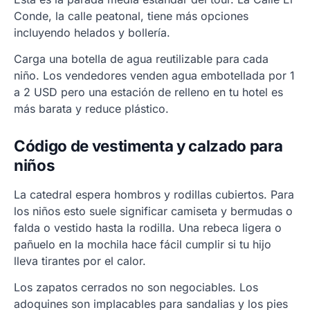
Conde, la calle peatonal, tiene más opciones
incluyendo helados y bollería.
Carga una botella de agua reutilizable para cada
niño. Los vendedores venden agua embotellada por 1
a 2 USD pero una estación de relleno en tu hotel es
más barata y reduce plástico.
Código de vestimenta y calzado para
niños
La catedral espera hombros y rodillas cubiertos. Para
los niños esto suele significar camiseta y bermudas o
falda o vestido hasta la rodilla. Una rebeca ligera o
pañuelo en la mochila hace fácil cumplir si tu hijo
lleva tirantes por el calor.
Los zapatos cerrados no son negociables. Los
adoquines son implacables para sandalias y los pies