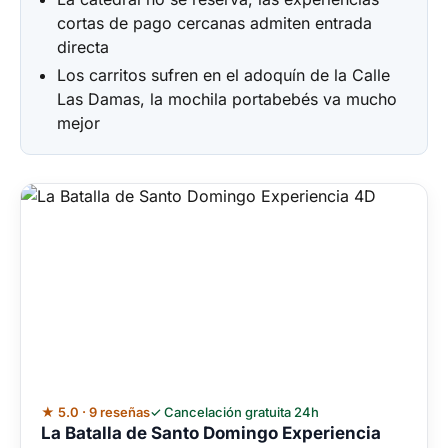
cortas de pago cercanas admiten entrada
directa
Los carritos sufren en el adoquín de la Calle
Las Damas, la mochila portabebés va mucho
mejor
★ 5.0 · 9 reseñas
✓ Cancelación gratuita 24h
La Batalla de Santo Domingo Experiencia