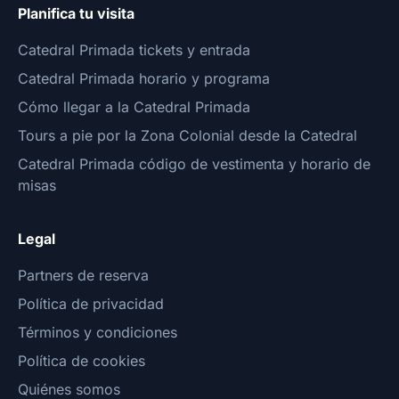
Planifica tu visita
Catedral Primada tickets y entrada
Catedral Primada horario y programa
Cómo llegar a la Catedral Primada
Tours a pie por la Zona Colonial desde la Catedral
Catedral Primada código de vestimenta y horario de
misas
Legal
Partners de reserva
Política de privacidad
Términos y condiciones
Política de cookies
Quiénes somos