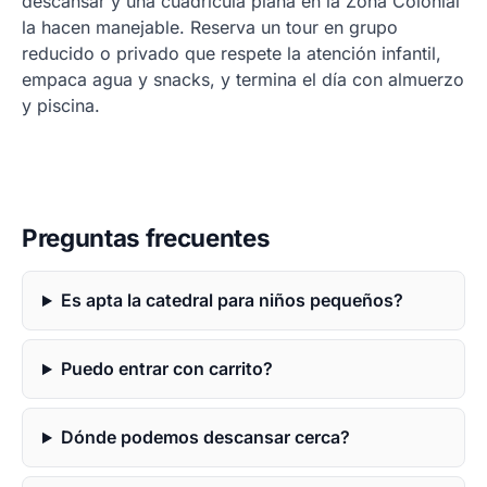
descansar y una cuadrícula plana en la Zona Colonial
la hacen manejable. Reserva un tour en grupo
reducido o privado que respete la atención infantil,
empaca agua y snacks, y termina el día con almuerzo
y piscina.
Preguntas frecuentes
Es apta la catedral para niños pequeños?
Puedo entrar con carrito?
Dónde podemos descansar cerca?