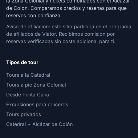
la Zona Colonial y tickets combinados con el Alcazar
de Colon. Comparamos precios y resenas para que
reserves con confianza.
Aviso de afiliacion: este sitio participa en el programa
de afiliados de Viator. Recibimos comision por
reservas verificadas sin coste adicional para ti.
Tipos de tour
Tours a la Catedral
Tours a pie Zona Colonial
Desde Punta Cana
Excursiones para cruceros
Tours privados
Catedral + Alcázar de Colón