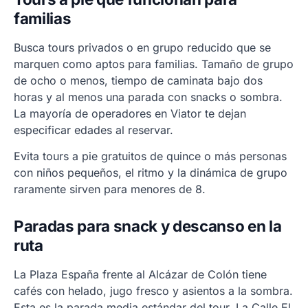
familias
Busca tours privados o en grupo reducido que se
marquen como aptos para familias. Tamaño de grupo
de ocho o menos, tiempo de caminata bajo dos
horas y al menos una parada con snacks o sombra.
La mayoría de operadores en Viator te dejan
especificar edades al reservar.
Evita tours a pie gratuitos de quince o más personas
con niños pequeños, el ritmo y la dinámica de grupo
raramente sirven para menores de 8.
Paradas para snack y descanso en la
ruta
La Plaza España frente al Alcázar de Colón tiene
cafés con helado, jugo fresco y asientos a la sombra.
Esta es la parada media estándar del tour. La Calle El