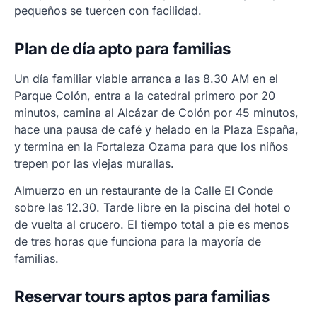
pequeños se tuercen con facilidad.
Plan de día apto para familias
Un día familiar viable arranca a las 8.30 AM en el
Parque Colón, entra a la catedral primero por 20
minutos, camina al Alcázar de Colón por 45 minutos,
hace una pausa de café y helado en la Plaza España,
y termina en la Fortaleza Ozama para que los niños
trepen por las viejas murallas.
Almuerzo en un restaurante de la Calle El Conde
sobre las 12.30. Tarde libre en la piscina del hotel o
de vuelta al crucero. El tiempo total a pie es menos
de tres horas que funciona para la mayoría de
familias.
Reservar tours aptos para familias