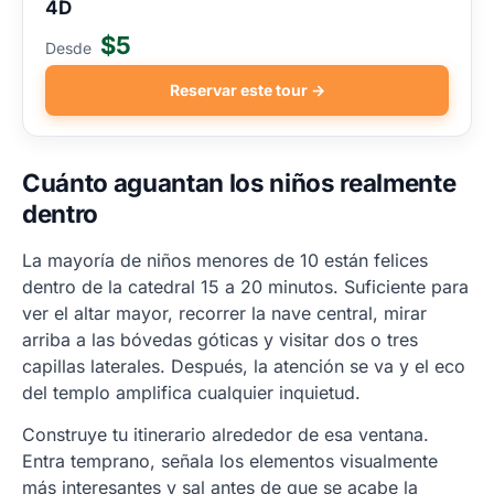
4D
$5
Desde
Reservar este tour →
Cuánto aguantan los niños realmente
dentro
La mayoría de niños menores de 10 están felices
dentro de la catedral 15 a 20 minutos. Suficiente para
ver el altar mayor, recorrer la nave central, mirar
arriba a las bóvedas góticas y visitar dos o tres
capillas laterales. Después, la atención se va y el eco
del templo amplifica cualquier inquietud.
Construye tu itinerario alrededor de esa ventana.
Entra temprano, señala los elementos visualmente
más interesantes y sal antes de que se acabe la