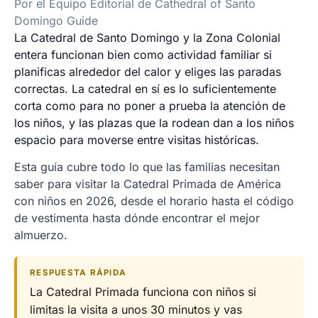
Por el Equipo Editorial de Cathedral of Santo
Domingo Guide
La Catedral de Santo Domingo y la Zona Colonial
entera funcionan bien como actividad familiar si
planificas alrededor del calor y eliges las paradas
correctas. La catedral en sí es lo suficientemente
corta como para no poner a prueba la atención de
los niños, y las plazas que la rodean dan a los niños
espacio para moverse entre visitas históricas.
Esta guía cubre todo lo que las familias necesitan
saber para visitar la Catedral Primada de América
con niños en 2026, desde el horario hasta el código
de vestimenta hasta dónde encontrar el mejor
almuerzo.
RESPUESTA RÁPIDA
La Catedral Primada funciona con niños si
limitas la visita a unos 30 minutos y vas