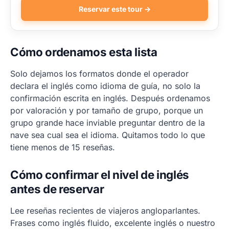
Reservar este tour →
Cómo ordenamos esta lista
Solo dejamos los formatos donde el operador
declara el inglés como idioma de guía, no solo la
confirmación escrita en inglés. Después ordenamos
por valoración y por tamaño de grupo, porque un
grupo grande hace inviable preguntar dentro de la
nave sea cual sea el idioma. Quitamos todo lo que
tiene menos de 15 reseñas.
Cómo confirmar el nivel de inglés
antes de reservar
Lee reseñas recientes de viajeros angloparlantes.
Frases como inglés fluido, excelente inglés o nuestro