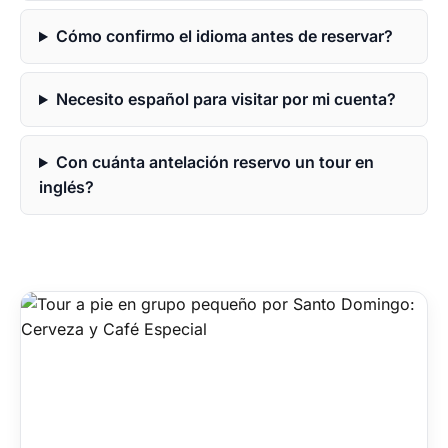
Cómo confirmo el idioma antes de reservar?
Necesito español para visitar por mi cuenta?
Con cuánta antelación reservo un tour en
inglés?