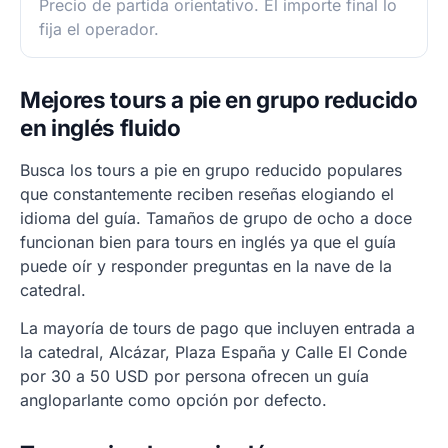
Precio de partida orientativo. El importe final lo
fija el operador.
Mejores tours a pie en grupo reducido
en inglés fluido
Busca los tours a pie en grupo reducido populares
que constantemente reciben reseñas elogiando el
idioma del guía. Tamaños de grupo de ocho a doce
funcionan bien para tours en inglés ya que el guía
puede oír y responder preguntas en la nave de la
catedral.
La mayoría de tours de pago que incluyen entrada a
la catedral, Alcázar, Plaza España y Calle El Conde
por 30 a 50 USD por persona ofrecen un guía
angloparlante como opción por defecto.