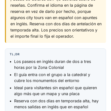
reseñas. Confirma el idioma en la página de
reserva en vez de darlo por hecho, porque
algunos city tours van en español con apuntes
en inglés. Reserva con dos días de antelación en
temporada alta. Los precios son orientativos y
el importe final lo fija el operador.
TL;DR
Los paseos en inglés duran de dos a tres
horas por la Zona Colonial
El guía entra con el grupo a la catedral y
cubre los monumentos del entorno
Ideal para visitantes sin español que quieren
algo más que un mapa y una placa
Reserva con dos días en temporada alta, hay
menos salidas en inglés que en español