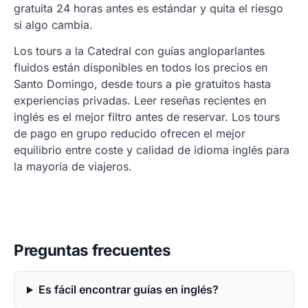
gratuita 24 horas antes es estándar y quita el riesgo
si algo cambia.
Los tours a la Catedral con guías angloparlantes
fluidos están disponibles en todos los precios en
Santo Domingo, desde tours a pie gratuitos hasta
experiencias privadas. Leer reseñas recientes en
inglés es el mejor filtro antes de reservar. Los tours
de pago en grupo reducido ofrecen el mejor
equilibrio entre coste y calidad de idioma inglés para
la mayoría de viajeros.
Preguntas frecuentes
Es fácil encontrar guías en inglés?