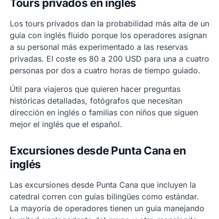
Tours privados en inglés
Los tours privados dan la probabilidad más alta de un
guía con inglés fluido porque los operadores asignan
a su personal más experimentado a las reservas
privadas. El coste es 80 a 200 USD para una a cuatro
personas por dos a cuatro horas de tiempo guiado.
Útil para viajeros que quieren hacer preguntas
históricas detalladas, fotógrafos que necesitan
dirección en inglés o familias con niños que siguen
mejor el inglés que el español.
Excursiones desde Punta Cana en
inglés
Las excursiones desde Punta Cana que incluyen la
catedral corren con guías bilingües como estándar.
La mayoría de operadores tienen un guía manejando