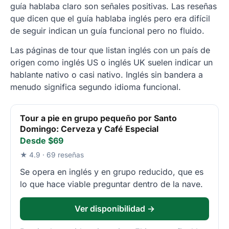
guía hablaba claro son señales positivas. Las reseñas
que dicen que el guía hablaba inglés pero era difícil
de seguir indican un guía funcional pero no fluido.
Las páginas de tour que listan inglés con un país de
origen como inglés US o inglés UK suelen indicar un
hablante nativo o casi nativo. Inglés sin bandera a
menudo significa segundo idioma funcional.
Tour a pie en grupo pequeño por Santo
Domingo: Cerveza y Café Especial
Desde $69
★ 4.9 · 69 reseñas
Se opera en inglés y en grupo reducido, que es
lo que hace viable preguntar dentro de la nave.
Ver disponibilidad →