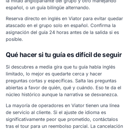
la mitad angloparlante del grupo y otro manejando
español, o un guía bilingüe alternando.
Reserva directo en inglés en Viator para evitar quedar
atascado en el grupo solo en español. Confirma la
asignación del guía 24 horas antes de la salida si es
posible.
Qué hacer si tu guía es difícil de seguir
Si descubres a media gira que tu guía habla inglés
limitado, lo mejor es quedarte cerca y hacer
preguntas cortas y específicas. Salta las preguntas
abiertas a favor de quién, qué y cuándo. Eso te da el
núcleo histórico aunque la narrativa se desvanezca.
La mayoría de operadores en Viator tienen una línea
de servicio al cliente. Si el ajuste de idioma es
significativamente peor que prometido, contáctalos
tras el tour para un reembolso parcial. La cancelación