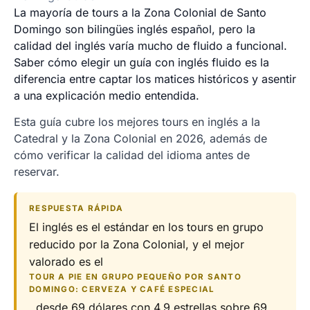
La mayoría de tours a la Zona Colonial de Santo
Domingo son bilingües inglés español, pero la
calidad del inglés varía mucho de fluido a funcional.
Saber cómo elegir un guía con inglés fluido es la
diferencia entre captar los matices históricos y asentir
a una explicación medio entendida.
Esta guía cubre los mejores tours en inglés a la
Catedral y la Zona Colonial en 2026, además de
cómo verificar la calidad del idioma antes de
reservar.
RESPUESTA RÁPIDA
El inglés es el estándar en los tours en grupo
reducido por la Zona Colonial, y el mejor
valorado es el
TOUR A PIE EN GRUPO PEQUEÑO POR SANTO
DOMINGO: CERVEZA Y CAFÉ ESPECIAL
, desde 69 dólares con 4,9 estrellas sobre 69