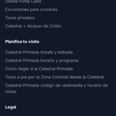
Desde Punta Cana
Excursiones para cruceros
Tours privados
Catedral + Alcázar de Colón
Planifica tu visita
Catedral Primada tickets y entrada
Catedral Primada horario y programa
Cómo llegar a la Catedral Primada
Tours a pie por la Zona Colonial desde la Catedral
Catedral Primada código de vestimenta y horario de
misas
Legal