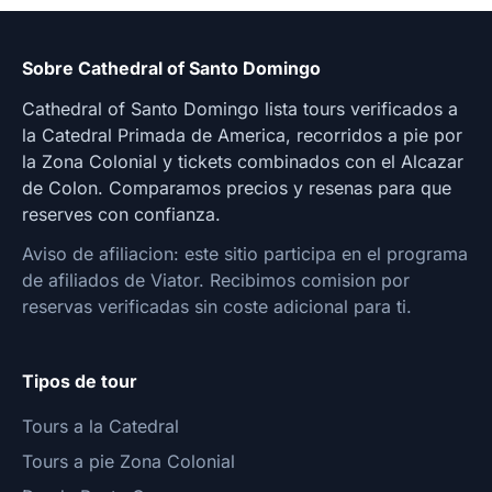
Sobre Cathedral of Santo Domingo
Cathedral of Santo Domingo lista tours verificados a
la Catedral Primada de America, recorridos a pie por
la Zona Colonial y tickets combinados con el Alcazar
de Colon. Comparamos precios y resenas para que
reserves con confianza.
Aviso de afiliacion: este sitio participa en el programa
de afiliados de Viator. Recibimos comision por
reservas verificadas sin coste adicional para ti.
Tipos de tour
Tours a la Catedral
Tours a pie Zona Colonial