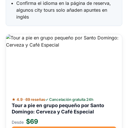
Confirma el idioma en la página de reserva,
algunos city tours solo añaden apuntes en
inglés
★ 4.9 · 69 reseñas
✓ Cancelación gratuita 24h
Tour a pie en grupo pequeño por Santo
Domingo: Cerveza y Café Especial
$69
Desde