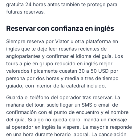
gratuita 24 horas antes también te protege para
futuras reservas.
Reservar con confianza en inglés
Siempre reserva por Viator u otra plataforma en
inglés que te deje leer reseñas recientes de
angloparlantes y confirmar el idioma del guía. Los
tours a pie en grupo reducido en inglés mejor
valorados típicamente cuestan 30 a 50 USD por
persona por dos horas y media a tres de tiempo
guiado, con interior de la catedral incluido.
Guarda el teléfono del operador tras reservar. La
mañana del tour, suele llegar un SMS o email de
confirmación con el punto de encuentro y el nombre
del guía. Si algo no queda claro, manda un mensaje
al operador en inglés la víspera. La mayoría responde
en una hora durante horario laboral. La cancelación