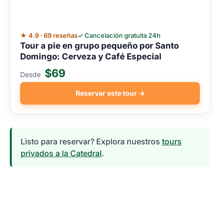
★ 4.9 · 69 reseñas
✓ Cancelación gratuita 24h
Tour a pie en grupo pequeño por Santo
Domingo: Cerveza y Café Especial
$69
Desde
Reservar este tour →
Listo para reservar? Explora nuestros
tours
privados a la Catedral
.