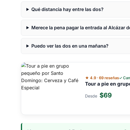
Qué distancia hay entre las dos?
Merece la pena pagar la entrada al Alcázar 
Puedo ver las dos en una mañana?
★ 4.9 · 69 reseñas
✓ Can
Tour a pie en gru
$69
Desde