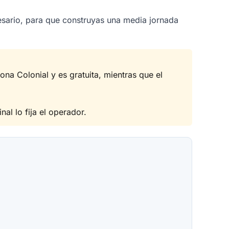
esario, para que construyas una media jornada
ona Colonial y es gratuita, mientras que el
al lo fija el operador.