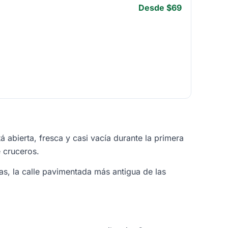
Desde $69
á abierta, fresca y casi vacía durante la primera
 cruceros.
s, la calle pavimentada más antigua de las