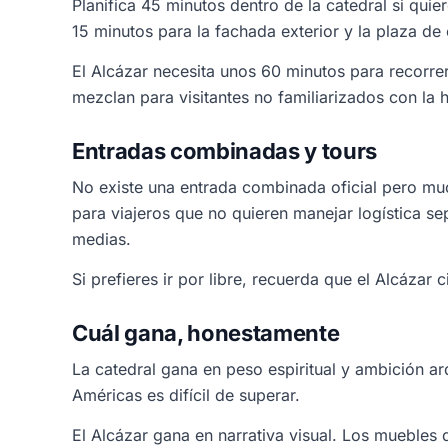
Planifica 45 minutos dentro de la catedral si quie
15 minutos para la fachada exterior y la plaza de 
El Alcázar necesita unos 60 minutos para recorrer
mezclan para visitantes no familiarizados con la h
Entradas combinadas y tours
No existe una entrada combinada oficial pero mu
para viajeros que no quieren manejar logística se
medias.
Si prefieres ir por libre, recuerda que el Alcázar
Cuál gana, honestamente
La catedral gana en peso espiritual y ambición ar
Américas es difícil de superar.
El Alcázar gana en narrativa visual. Los muebles