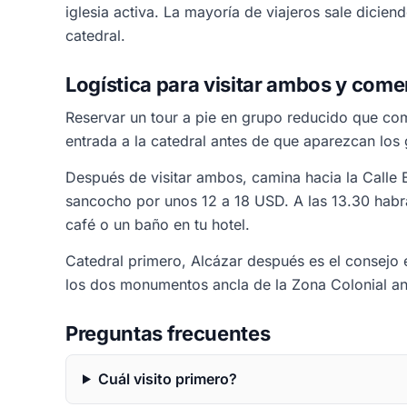
iglesia activa. La mayoría de viajeros sale dicien
catedral.
Logística para visitar ambos y come
Reservar un tour a pie en grupo reducido que co
entrada a la catedral antes de que aparezcan los g
Después de visitar ambos, camina hacia la Calle 
sancocho por unos 12 a 18 USD. A las 13.30 habr
café o un baño en tu hotel.
Catedral primero, Alcázar después es el consejo 
los dos monumentos ancla de la Zona Colonial an
Preguntas frecuentes
Cuál visito primero?