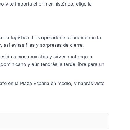
 y te importa el primer histórico, elige la
r la logística. Los operadores cronometran la
así evitas filas y sorpresas de cierre.
 están a cinco minutos y sirven mofongo o
ominicano y aún tendrás la tarde libre para un
afé en la Plaza España en medio, y habrás visto