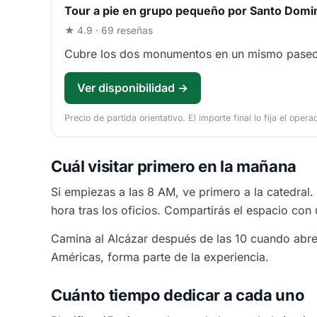
Tour a pie en grupo pequeño por Santo Domi
★ 4.9 · 69 reseñas
Cubre los dos monumentos en un mismo paseo, ú
Ver disponibilidad →
Precio de partida orientativo. El importe final lo fija el opera
Cuál visitar primero en la mañana
Si empiezas a las 8 AM, ve primero a la catedral. 
hora tras los oficios. Compartirás el espacio co
Camina al Alcázar después de las 10 cuando abre 
Américas, forma parte de la experiencia.
Cuánto tiempo dedicar a cada uno