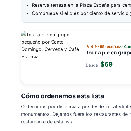
Reserva terraza en la Plaza España para cena
Comprueba si el diez por ciento de servicio 
★ 4.9 · 69 reseñas
✓ Can
Tour a pie en gru
$69
Desde
Cómo ordenamos esta lista
Ordenamos por distancia a pie desde la catedral y
monumentos. Dejamos fuera los restaurantes de h
restaurante de esta lista.