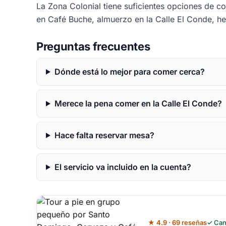
La Zona Colonial tiene suficientes opciones de co
en Café Buche, almuerzo en la Calle El Conde, hel
Preguntas frecuentes
Dónde está lo mejor para comer cerca?
Merece la pena comer en la Calle El Conde?
Hace falta reservar mesa?
El servicio va incluido en la cuenta?
★ 4.9 · 69 reseñas
✓ Can