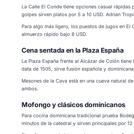
La Calle El Conde tiene opciones casual rápidas 
golpes sirven platos por 5 a 10 USD. Adrian Trop
Para algo más ligero, los puestos de jugos en E
almuerzo rápido bajo 8 USD.
Cena sentada en la Plaza España
La Plaza España frente al Alcázar de Colón tiene
data de 1505, sirve fusión española y dominicana c
Mesones de la Cava está en una cueva natural de
ambos.
Mofongo y clásicos dominicanos
Para cocina dominicana tradicional prueba Bodeg
minutos de la catedral y sirven principales por 1