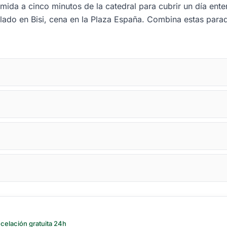
mida a cinco minutos de la catedral para cubrir un día ent
ado en Bisi, cena en la Plaza España. Combina estas parada
celación gratuita 24h