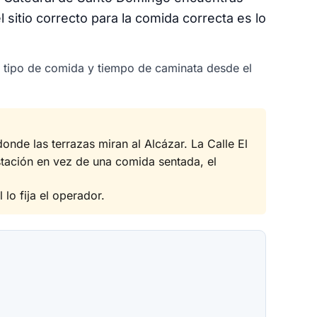
 sitio correcto para la comida correcta es lo
r tipo de comida y tiempo de caminata desde el
onde las terrazas miran al Alcázar. La Calle El
stación en vez de una comida sentada, el
lo fija el operador.