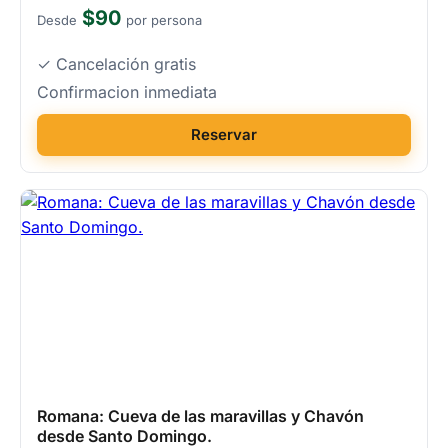
$90
Desde
por persona
✓ Cancelación gratis
Confirmacion inmediata
Reservar
Romana: Cueva de las maravillas y Chavón
desde Santo Domingo.