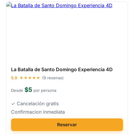
La Batalla de Santo Domingo Experiencia 4D
5.0
★★★★★
(9 resenas)
$5
Desde
por persona
✓ Cancelación gratis
Confirmacion inmediata
Reservar