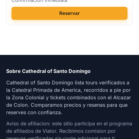
Confirmacion inmediata
Reservar
Sobre Cathedral of Santo Domingo
Cathedral of Santo Domingo lista tours verificados a
la Catedral Primada de America, recorridos a pie por
la Zona Colonial y tickets combinados con el Alcazar
de Colon. Comparamos precios y resenas para que
reserves con confianza.
Aviso de afiliacion: este sitio participa en el programa
de afiliados de Viator. Recibimos comision por
reservas verificadas sin coste adicional para ti.