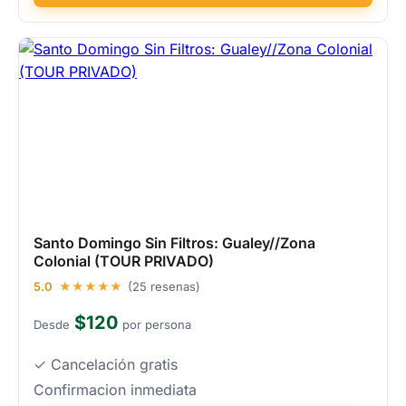
Santo Domingo Sin Filtros: Gualey//Zona
Colonial (TOUR PRIVADO)
5.0
★★★★★
(25 resenas)
$120
Desde
por persona
✓ Cancelación gratis
Confirmacion inmediata