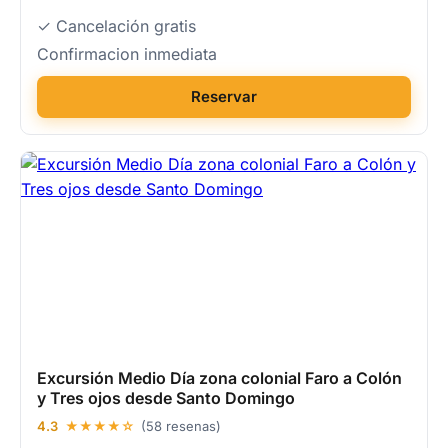
✓ Cancelación gratis
Confirmacion inmediata
Reservar
Excursión Medio Día zona colonial Faro a Colón
y Tres ojos desde Santo Domingo
4.3
★★★★☆
(58 resenas)