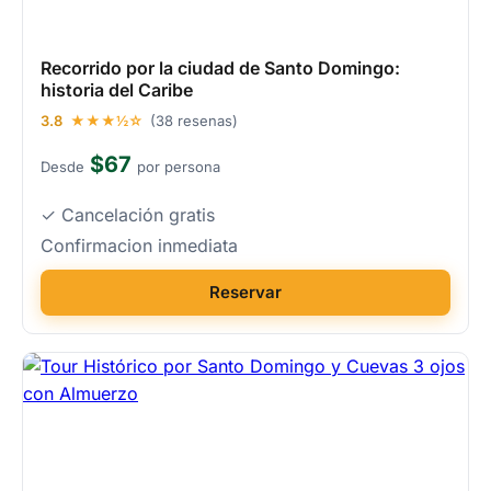
Recorrido por la ciudad de Santo Domingo:
historia del Caribe
3.8
★★★½☆
(38 resenas)
$67
Desde
por persona
✓ Cancelación gratis
Confirmacion inmediata
Reservar