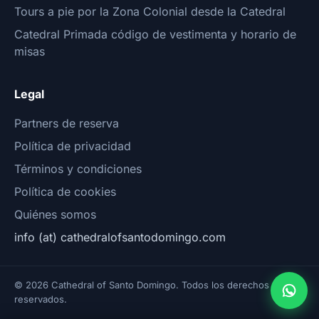
Tours a pie por la Zona Colonial desde la Catedral
Catedral Primada código de vestimenta y horario de
misas
Legal
Partners de reserva
Política de privacidad
Términos y condiciones
Política de cookies
Quiénes somos
info (at) cathedralofsantodomingo.com
© 2026 Cathedral of Santo Domingo. Todos los derechos
reservados.