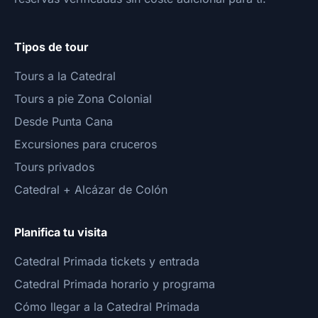
Tipos de tour
Tours a la Catedral
Tours a pie Zona Colonial
Desde Punta Cana
Excursiones para cruceros
Tours privados
Catedral + Alcázar de Colón
Planifica tu visita
Catedral Primada tickets y entrada
Catedral Primada horario y programa
Cómo llegar a la Catedral Primada