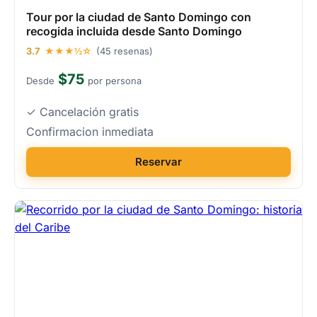
Tour por la ciudad de Santo Domingo con
recogida incluida desde Santo Domingo
3.7
★★★½☆
(45 resenas)
$75
Desde
por persona
✓ Cancelación gratis
Confirmacion inmediata
Reservar