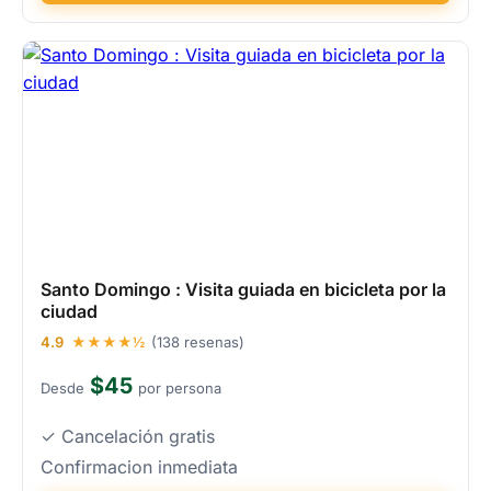
Santo Domingo : Visita guiada en bicicleta por la
ciudad
4.9
★★★★½
(138 resenas)
$45
Desde
por persona
✓ Cancelación gratis
Confirmacion inmediata