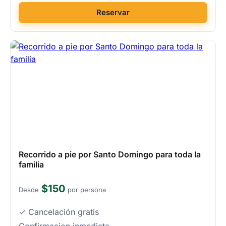
Reservar
Recorrido a pie por Santo Domingo para toda la
familia
$150
Desde
por persona
✓ Cancelación gratis