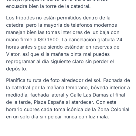
encuadra bien la torre de la catedral.
Los trípodes no están permitidos dentro de la
catedral pero la mayoría de teléfonos modernos
manejan bien las tomas interiores de luz baja con
mano firme a ISO 1600. La cancelación gratuita 24
horas antes sigue siendo estándar en reservas de
Viator, así que si la mañana pinta mal puedes
reprogramar al día siguiente claro sin perder el
depósito.
Planifica tu ruta de foto alrededor del sol. Fachada de
la catedral por la mañana temprano, bóveda interior a
mediodía, fachada lateral y Calle Las Damas al final
de la tarde, Plaza España al atardecer. Con este
horario cubres cada toma icónica de la Zona Colonial
en un solo día sin pelear nunca con luz mala.