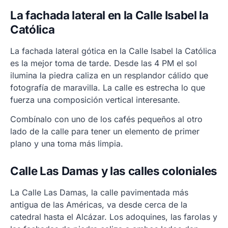
La fachada lateral en la Calle Isabel la
Católica
La fachada lateral gótica en la Calle Isabel la Católica
es la mejor toma de tarde. Desde las 4 PM el sol
ilumina la piedra caliza en un resplandor cálido que
fotografía de maravilla. La calle es estrecha lo que
fuerza una composición vertical interesante.
Combínalo con uno de los cafés pequeños al otro
lado de la calle para tener un elemento de primer
plano y una toma más limpia.
Calle Las Damas y las calles coloniales
La Calle Las Damas, la calle pavimentada más
antigua de las Américas, va desde cerca de la
catedral hasta el Alcázar. Los adoquines, las farolas y