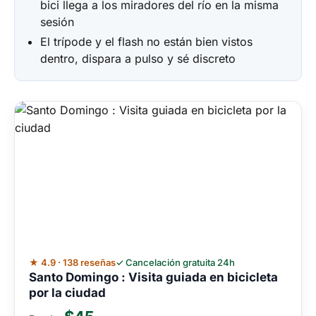
bici llega a los miradores del río en la misma
sesión
El trípode y el flash no están bien vistos
dentro, dispara a pulso y sé discreto
★ 4.9 · 138 reseñas
✓ Cancelación gratuita 24h
Santo Domingo : Visita guiada en bicicleta
por la ciudad