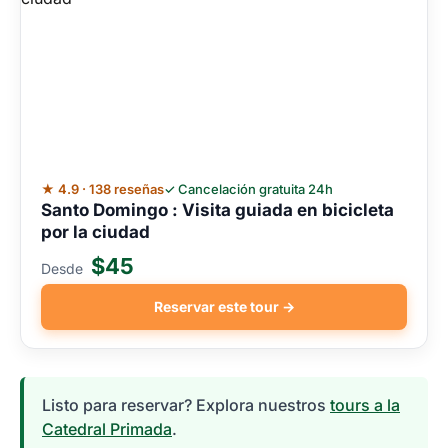
★ 4.9 · 138 reseñas
✓ Cancelación gratuita 24h
Santo Domingo : Visita guiada en bicicleta
por la ciudad
$45
Desde
Reservar este tour →
Listo para reservar? Explora nuestros
tours a la
Catedral Primada
.