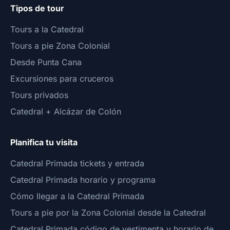
Tipos de tour
Tours a la Catedral
Tours a pie Zona Colonial
Desde Punta Cana
Excursiones para cruceros
Tours privados
Catedral + Alcázar de Colón
Planifica tu visita
Catedral Primada tickets y entrada
Catedral Primada horario y programa
Cómo llegar a la Catedral Primada
Tours a pie por la Zona Colonial desde la Catedral
Catedral Primada código de vestimenta y horario de