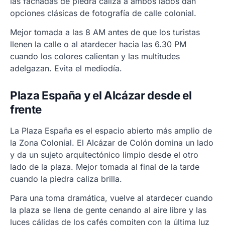
las fachadas de piedra caliza a ambos lados dan
opciones clásicas de fotografía de calle colonial.
Mejor tomada a las 8 AM antes de que los turistas
llenen la calle o al atardecer hacia las 6.30 PM
cuando los colores calientan y las multitudes
adelgazan. Evita el mediodía.
Plaza España y el Alcázar desde el
frente
La Plaza España es el espacio abierto más amplio de
la Zona Colonial. El Alcázar de Colón domina un lado
y da un sujeto arquitectónico limpio desde el otro
lado de la plaza. Mejor tomada al final de la tarde
cuando la piedra caliza brilla.
Para una toma dramática, vuelve al atardecer cuando
la plaza se llena de gente cenando al aire libre y las
luces cálidas de los cafés compiten con la última luz