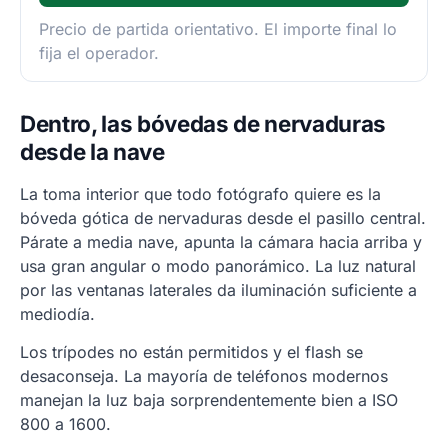
Precio de partida orientativo. El importe final lo
fija el operador.
Dentro, las bóvedas de nervaduras
desde la nave
La toma interior que todo fotógrafo quiere es la
bóveda gótica de nervaduras desde el pasillo central.
Párate a media nave, apunta la cámara hacia arriba y
usa gran angular o modo panorámico. La luz natural
por las ventanas laterales da iluminación suficiente a
mediodía.
Los trípodes no están permitidos y el flash se
desaconseja. La mayoría de teléfonos modernos
manejan la luz baja sorprendentemente bien a ISO
800 a 1600.