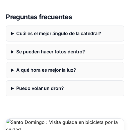
Preguntas frecuentes
Cuál es el mejor ángulo de la catedral?
Se pueden hacer fotos dentro?
A qué hora es mejor la luz?
Puedo volar un dron?