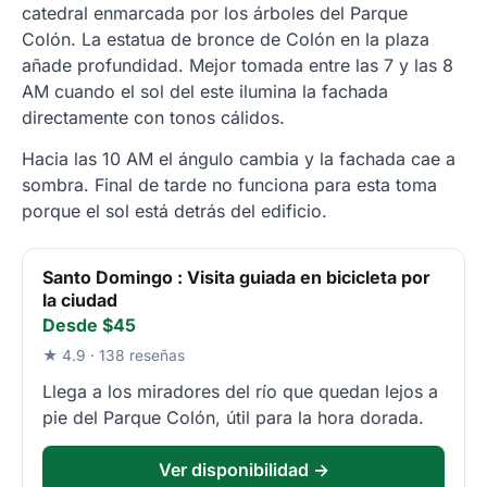
catedral enmarcada por los árboles del Parque
Colón. La estatua de bronce de Colón en la plaza
añade profundidad. Mejor tomada entre las 7 y las 8
AM cuando el sol del este ilumina la fachada
directamente con tonos cálidos.
Hacia las 10 AM el ángulo cambia y la fachada cae a
sombra. Final de tarde no funciona para esta toma
porque el sol está detrás del edificio.
Santo Domingo : Visita guiada en bicicleta por
la ciudad
Desde $45
★ 4.9 · 138 reseñas
Llega a los miradores del río que quedan lejos a
pie del Parque Colón, útil para la hora dorada.
Ver disponibilidad →