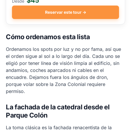
$45
Desde
Reservar este tour →
Cómo ordenamos esta lista
Ordenamos los spots por luz y no por fama, así que
el orden sigue al sol a lo largo del día. Cada uno se
eligió por tener línea de visión limpia al edificio, sin
andamios, coches aparcados ni cables en el
encuadre. Dejamos fuera los ángulos de dron,
porque volar sobre la Zona Colonial requiere
permiso.
La fachada de la catedral desde el
Parque Colón
La toma clásica es la fachada renacentista de la