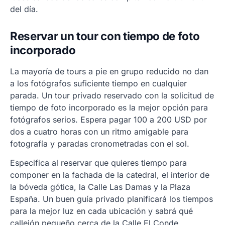
del día.
Reservar un tour con tiempo de foto
incorporado
La mayoría de tours a pie en grupo reducido no dan
a los fotógrafos suficiente tiempo en cualquier
parada. Un tour privado reservado con la solicitud de
tiempo de foto incorporado es la mejor opción para
fotógrafos serios. Espera pagar 100 a 200 USD por
dos a cuatro horas con un ritmo amigable para
fotografía y paradas cronometradas con el sol.
Especifica al reservar que quieres tiempo para
componer en la fachada de la catedral, el interior de
la bóveda gótica, la Calle Las Damas y la Plaza
España. Un buen guía privado planificará los tiempos
para la mejor luz en cada ubicación y sabrá qué
callejón pequeño cerca de la Calle El Conde