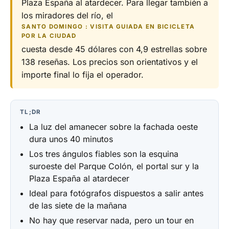
Plaza España al atardecer. Para llegar también a
los miradores del río, el
SANTO DOMINGO : VISITA GUIADA EN BICICLETA
POR LA CIUDAD
cuesta desde 45 dólares con 4,9 estrellas sobre
138 reseñas. Los precios son orientativos y el
importe final lo fija el operador.
TL;DR
La luz del amanecer sobre la fachada oeste
dura unos 40 minutos
Los tres ángulos fiables son la esquina
suroeste del Parque Colón, el portal sur y la
Plaza España al atardecer
Ideal para fotógrafos dispuestos a salir antes
de las siete de la mañana
No hay que reservar nada, pero un tour en