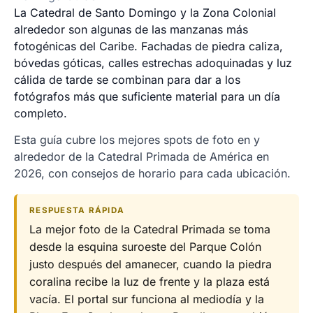
La Catedral de Santo Domingo y la Zona Colonial
alrededor son algunas de las manzanas más
fotogénicas del Caribe. Fachadas de piedra caliza,
bóvedas góticas, calles estrechas adoquinadas y luz
cálida de tarde se combinan para dar a los
fotógrafos más que suficiente material para un día
completo.
Esta guía cubre los mejores spots de foto en y
alrededor de la Catedral Primada de América en
2026, con consejos de horario para cada ubicación.
RESPUESTA RÁPIDA
La mejor foto de la Catedral Primada se toma
desde la esquina suroeste del Parque Colón
justo después del amanecer, cuando la piedra
coralina recibe la luz de frente y la plaza está
vacía. El portal sur funciona al mediodía y la