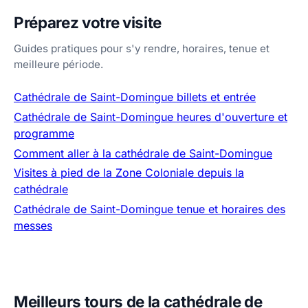
Préparez votre visite
Guides pratiques pour s'y rendre, horaires, tenue et
meilleure période.
Cathédrale de Saint-Domingue billets et entrée
Cathédrale de Saint-Domingue heures d'ouverture et
programme
Comment aller à la cathédrale de Saint-Domingue
Visites à pied de la Zone Coloniale depuis la
cathédrale
Cathédrale de Saint-Domingue tenue et horaires des
messes
Meilleurs tours de la cathédrale de