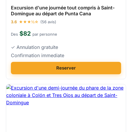
Excursion d'une journée tout compris à Saint-
Domingue au départ de Punta Cana
3.6
★★★½☆
(56 avis)
$82
Des
par personne
✓ Annulation gratuite
Confirmation immediate
Reserver