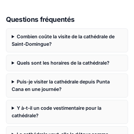
Questions fréquentés
Combien coûte la visite de la cathédrale de
Saint-Domingue?
Quels sont les horaires de la cathédrale?
Puis-je visiter la cathédrale depuis Punta
Cana en une journée?
Y à-t-il un code vestimentaire pour la
cathédrale?