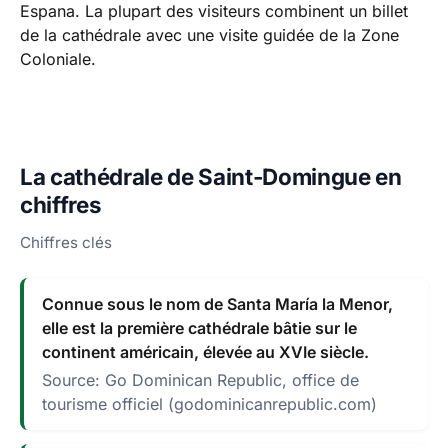
Espana. La plupart des visiteurs combinent un billet
de la cathédrale avec une visite guidée de la Zone
Coloniale.
La cathédrale de Saint-Domingue en
chiffres
Chiffres clés
Connue sous le nom de Santa María la Menor,
elle est la première cathédrale bâtie sur le
continent américain, élevée au XVIe siècle.
Source: Go Dominican Republic, office de
tourisme officiel (godominicanrepublic.com)