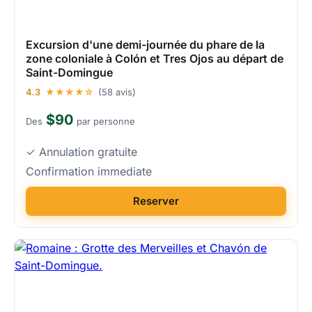
Excursion d'une demi-journée du phare de la
zone coloniale à Colón et Tres Ojos au départ de
Saint-Domingue
4.3
★★★★☆
(58 avis)
$90
Des
par personne
✓ Annulation gratuite
Confirmation immediate
Reserver