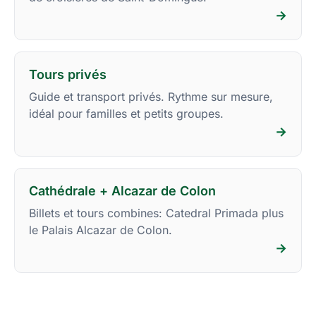
→
Tours privés
Guide et transport privés. Rythme sur mesure,
idéal pour familles et petits groupes.
→
Cathédrale + Alcazar de Colon
Billets et tours combines: Catedral Primada plus
le Palais Alcazar de Colon.
→