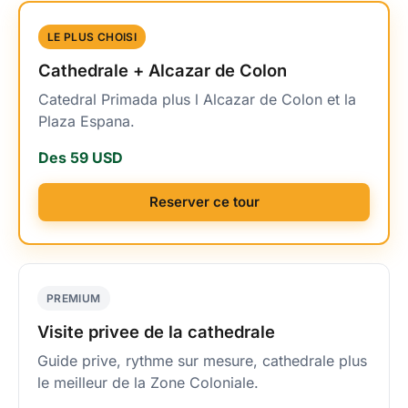
LE PLUS CHOISI
Cathedrale + Alcazar de Colon
Catedral Primada plus l Alcazar de Colon et la
Plaza Espana.
Des 59 USD
Reserver ce tour
PREMIUM
Visite privee de la cathedrale
Guide prive, rythme sur mesure, cathedrale plus
le meilleur de la Zone Coloniale.