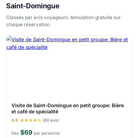
Saint-Domingue
Classés par avis voyageurs. Annulation gratuite sur
chaque réservation.
Visite de Saint-Domingue en petit groupe: Bière
et café de spécialité
4.9
★★★★½
(69 avis)
$69
Des
par personne