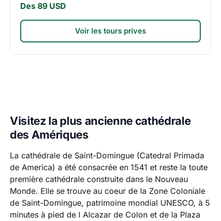
Des 89 USD
Voir les tours prives
Visitez la plus ancienne cathédrale
des Amériques
La cathédrale de Saint-Domingue (Catedral Primada
de America) a été consacrée en 1541 et reste la toute
première cathédrale construite dans le Nouveau
Monde. Elle se trouve au coeur de la Zone Coloniale
de Saint-Domingue, patrimoine mondial UNESCO, à 5
minutes à pied de l Alcazar de Colon et de la Plaza