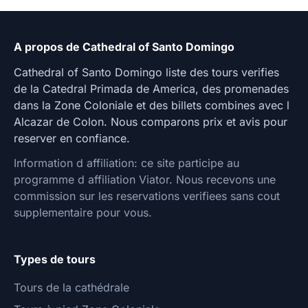
A propos de Cathedral of Santo Domingo
Cathedral of Santo Domingo liste des tours verifies
de la Catedral Primada de America, des promenades
dans la Zone Coloniale et des billets combines avec l
Alcazar de Colon. Nous comparons prix et avis pour
reserver en confiance.
Information d affiliation: ce site participe au
programme d affiliation Viator. Nous recevons une
commission sur les reservations verifiees sans cout
supplementaire pour vous.
Types de tours
Tours de la cathédrale