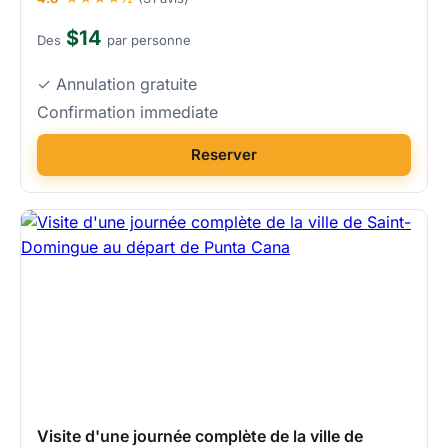
$14
Des
par personne
✓ Annulation gratuite
Confirmation immediate
Reserver
Visite d'une journée complète de la ville de