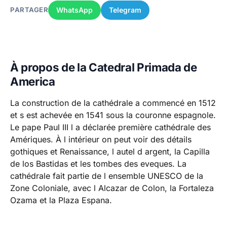
WhatsApp
Telegram
PARTAGER
À propos de la Catedral Primada de
America
La construction de la cathédrale a commencé en 1512
et s est achevée en 1541 sous la couronne espagnole.
Le pape Paul III l a déclarée première cathédrale des
Amériques. À l intérieur on peut voir des détails
gothiques et Renaissance, l autel d argent, la Capilla
de los Bastidas et les tombes des eveques. La
cathédrale fait partie de l ensemble UNESCO de la
Zone Coloniale, avec l Alcazar de Colon, la Fortaleza
Ozama et la Plaza Espana.