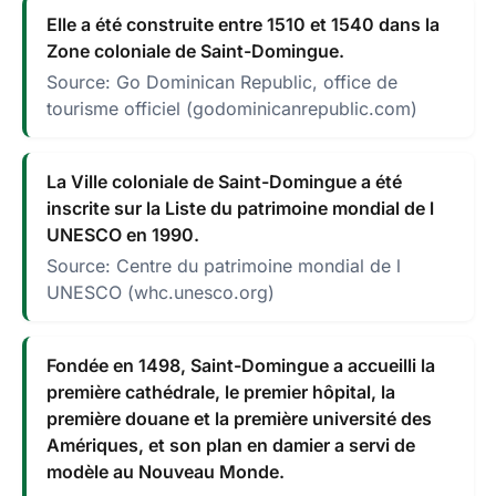
Elle a été construite entre 1510 et 1540 dans la
Zone coloniale de Saint-Domingue.
Source: Go Dominican Republic, office de
tourisme officiel (godominicanrepublic.com)
La Ville coloniale de Saint-Domingue a été
inscrite sur la Liste du patrimoine mondial de l
UNESCO en 1990.
Source: Centre du patrimoine mondial de l
UNESCO (whc.unesco.org)
Fondée en 1498, Saint-Domingue a accueilli la
première cathédrale, le premier hôpital, la
première douane et la première université des
Amériques, et son plan en damier a servi de
modèle au Nouveau Monde.