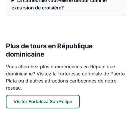
La cathédrale vaut-elle le détour comme
excursion de croisière?
Plus de tours en République
dominicaine
Vous cherchez plus d expériences en République
dominicaine? Visitez la forteresse coloniale de Puerto
Plata ou d autres attractions caribeennes de notre
reseau.
Visiter Fortaleza San Felipe