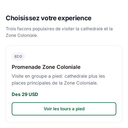
Choisissez votre experience
Trois facons populaires de visiter la cathedrale et la
Zone Coloniale.
ECO
Promenade Zone Coloniale
Visite en groupe a pied: cathedrale plus les
places principales de la Zone Coloniale.
Des 29 USD
Voir les tours a pied