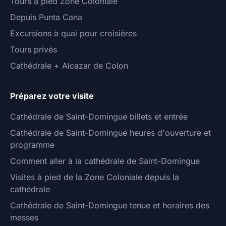
Tours à pied Zone Coloniale
Depuis Punta Cana
Excursions à quai pour croisières
Tours privés
Cathédrale + Alcazar de Colon
Préparez votre visite
Cathédrale de Saint-Domingue billets et entrée
Cathédrale de Saint-Domingue heures d'ouverture et
programme
Comment aller à la cathédrale de Saint-Domingue
Visites à pied de la Zone Coloniale depuis la
cathédrale
Cathédrale de Saint-Domingue tenue et horaires des
messes