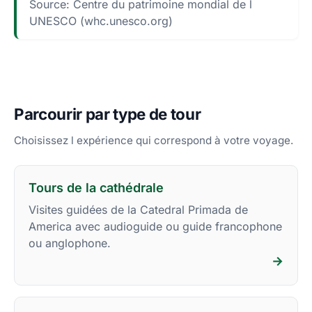
Source: Centre du patrimoine mondial de l
UNESCO (whc.unesco.org)
Parcourir par type de tour
Choisissez l expérience qui correspond à votre voyage.
Tours de la cathédrale
Visites guidées de la Catedral Primada de
America avec audioguide ou guide francophone
ou anglophone.
→