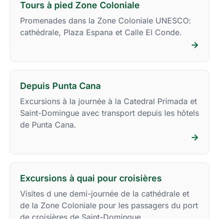
Tours à pied Zone Coloniale
Promenades dans la Zone Coloniale UNESCO:
cathédrale, Plaza Espana et Calle El Conde.
→
Depuis Punta Cana
Excursions à la journée à la Catedral Primada et
Saint-Domingue avec transport depuis les hôtels
de Punta Cana.
→
Excursions à quai pour croisières
Visites d une demi-journée de la cathédrale et
de la Zone Coloniale pour les passagers du port
de croisières de Saint-Domingue.