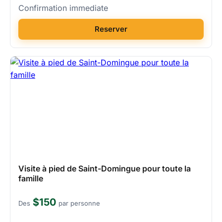
Confirmation immediate
Reserver
Visite à pied de Saint-Domingue pour toute la
famille
$150
Des
par personne