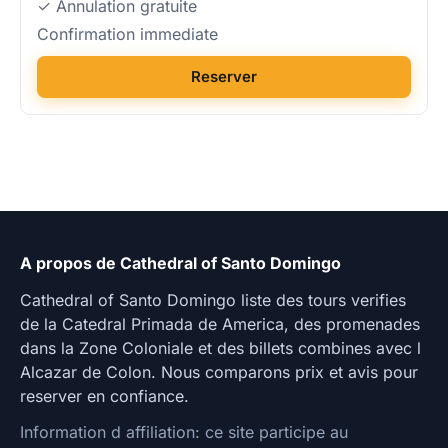
✓ Annulation gratuite
Confirmation immediate
Reserver
A propos de Cathedral of Santo Domingo
Cathedral of Santo Domingo liste des tours verifies
de la Catedral Primada de America, des promenades
dans la Zone Coloniale et des billets combines avec l
Alcazar de Colon. Nous comparons prix et avis pour
reserver en confiance.
Information d affiliation: ce site participe au