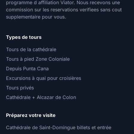
programme d affiliation Viator. Nous recevons une
commission sur les reservations verifiees sans cout
supplementaire pour vous.
Types de tours
Tours de la cathédrale
Tours à pied Zone Coloniale
Depuis Punta Cana
Excursions à quai pour croisières
Tours privés
Cathédrale + Alcazar de Colon
Préparez votre visite
Cathédrale de Saint-Domingue billets et entrée