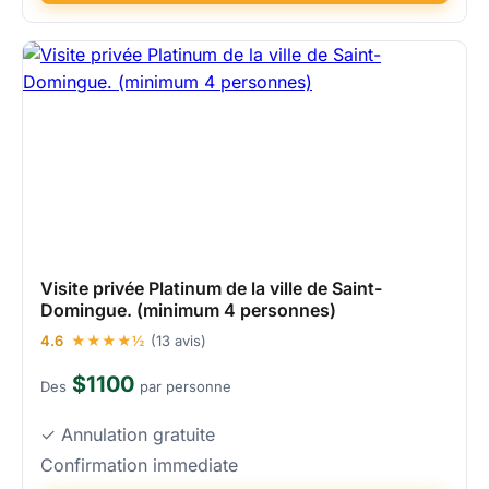
Visite privée Platinum de la ville de Saint-
Domingue. (minimum 4 personnes)
4.6
★★★★½
(13 avis)
$1100
Des
par personne
✓ Annulation gratuite
Confirmation immediate