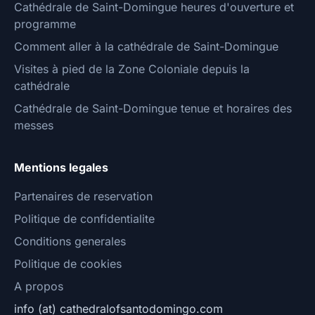
Cathédrale de Saint-Domingue heures d'ouverture et
programme
Comment aller à la cathédrale de Saint-Domingue
Visites à pied de la Zone Coloniale depuis la
cathédrale
Cathédrale de Saint-Domingue tenue et horaires des
messes
Mentions legales
Partenaires de reservation
Politique de confidentialite
Conditions generales
Politique de cookies
A propos
info (at) cathedralofsantodomingo.com