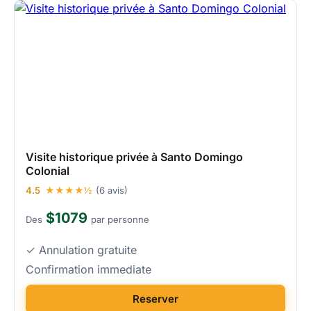
Visite historique privée à Santo Domingo
Colonial
4.5
★★★★½
(6 avis)
$1079
Des
par personne
✓ Annulation gratuite
Confirmation immediate
Reserver