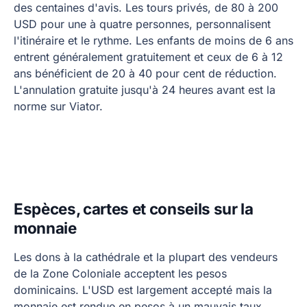
des centaines d'avis. Les tours privés, de 80 à 200
USD pour une à quatre personnes, personnalisent
l'itinéraire et le rythme. Les enfants de moins de 6 ans
entrent généralement gratuitement et ceux de 6 à 12
ans bénéficient de 20 à 40 pour cent de réduction.
L'annulation gratuite jusqu'à 24 heures avant est la
norme sur Viator.
Espèces, cartes et conseils sur la
monnaie
Les dons à la cathédrale et la plupart des vendeurs
de la Zone Coloniale acceptent les pesos
dominicains. L'USD est largement accepté mais la
monnaie est rendue en pesos à un mauvais taux.