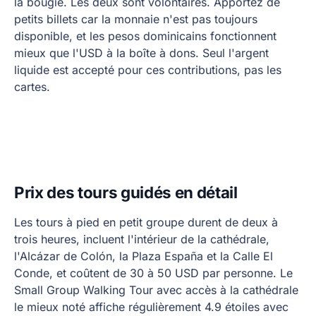
la bougie. Les deux sont volontaires. Apportez de
petits billets car la monnaie n'est pas toujours
disponible, et les pesos dominicains fonctionnent
mieux que l'USD à la boîte à dons. Seul l'argent
liquide est accepté pour ces contributions, pas les
cartes.
Prix des tours guidés en détail
Les tours à pied en petit groupe durent de deux à
trois heures, incluent l'intérieur de la cathédrale,
l'Alcázar de Colón, la Plaza España et la Calle El
Conde, et coûtent de 30 à 50 USD par personne. Le
Small Group Walking Tour avec accès à la cathédrale
le mieux noté affiche régulièrement 4.9 étoiles avec