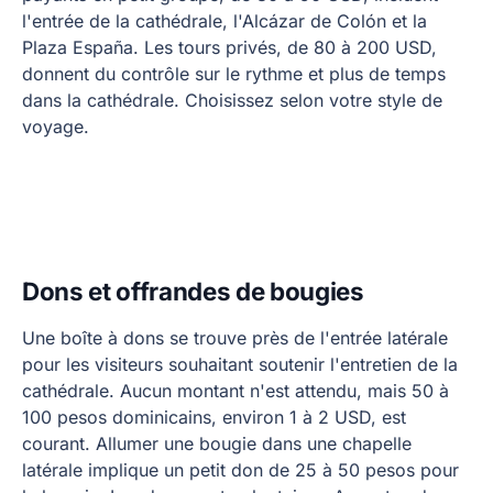
l'entrée de la cathédrale, l'Alcázar de Colón et la
Plaza España. Les tours privés, de 80 à 200 USD,
donnent du contrôle sur le rythme et plus de temps
dans la cathédrale. Choisissez selon votre style de
voyage.
Dons et offrandes de bougies
Une boîte à dons se trouve près de l'entrée latérale
pour les visiteurs souhaitant soutenir l'entretien de la
cathédrale. Aucun montant n'est attendu, mais 50 à
100 pesos dominicains, environ 1 à 2 USD, est
courant. Allumer une bougie dans une chapelle
latérale implique un petit don de 25 à 50 pesos pour