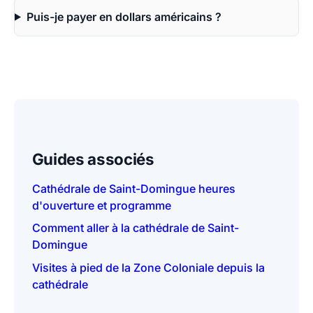
Puis-je payer en dollars américains ?
Guides associés
Cathédrale de Saint-Domingue heures
d'ouverture et programme
Comment aller à la cathédrale de Saint-
Domingue
Visites à pied de la Zone Coloniale depuis la
cathédrale