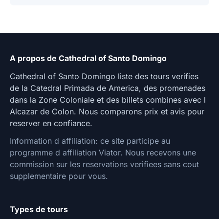
A propos de Cathedral of Santo Domingo
Cathedral of Santo Domingo liste des tours verifies
de la Catedral Primada de America, des promenades
dans la Zone Coloniale et des billets combines avec l
Alcazar de Colon. Nous comparons prix et avis pour
reserver en confiance.
Information d affiliation: ce site participe au
programme d affiliation Viator. Nous recevons une
commission sur les reservations verifiees sans cout
supplementaire pour vous.
Types de tours