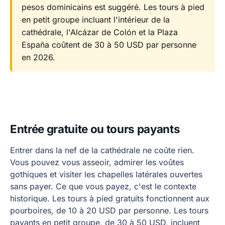
pesos dominicains est suggéré. Les tours à pied
en petit groupe incluant l'intérieur de la
cathédrale, l'Alcázar de Colón et la Plaza
España coûtent de 30 à 50 USD par personne
en 2026.
Entrée gratuite ou tours payants
Entrer dans la nef de la cathédrale ne coûte rien.
Vous pouvez vous asseoir, admirer les voûtes
gothiques et visiter les chapelles latérales ouvertes
sans payer. Ce que vous payez, c'est le contexte
historique. Les tours à pied gratuits fonctionnent aux
pourboires, de 10 à 20 USD par personne. Les tours
payants en petit groupe, de 30 à 50 USD, incluent