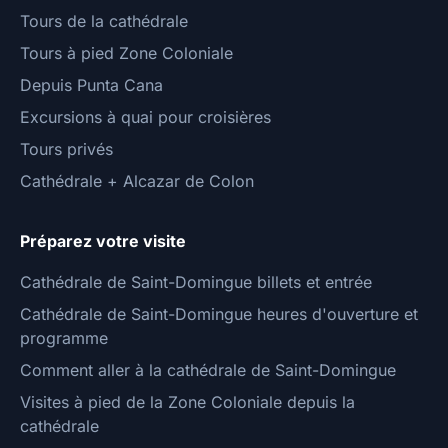
Tours de la cathédrale
Tours à pied Zone Coloniale
Depuis Punta Cana
Excursions à quai pour croisières
Tours privés
Cathédrale + Alcazar de Colon
Préparez votre visite
Cathédrale de Saint-Domingue billets et entrée
Cathédrale de Saint-Domingue heures d'ouverture et
programme
Comment aller à la cathédrale de Saint-Domingue
Visites à pied de la Zone Coloniale depuis la
cathédrale