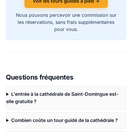
Voir les tours guidés à pied →
Nous pouvons percevoir une commission sur
les réservations, sans frais supplémentaires
pour vous.
Questions fréquentes
L'entrée à la cathédrale de Saint-Domingue est-
elle gratuite ?
Combien coûte un tour guidé de la cathédrale ?