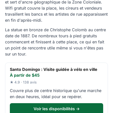
et sert d'ancre géographique de la Zone Coloniale.
Wifi gratuit couvre la place, les cireurs et vendeurs
travaillent les bancs et les artistes de rue apparaissent
en fin d'après-midi.
La statue en bronze de Christophe Colomb au centre
date de 1887. De nombreux tours à pied gratuits
commencent et finissent à cette place, ce qui en fait
un point de rencontre utile même si vous n'êtes pas
sur un tour.
Santo Domingo : Visite guidée à vélo en ville
À partir de $45
★ 4.9 · 138 avis
Couvre plus de centre historique qu'une marche
en deux heures, idéal pour se repérer.
Voir les disponibilités →