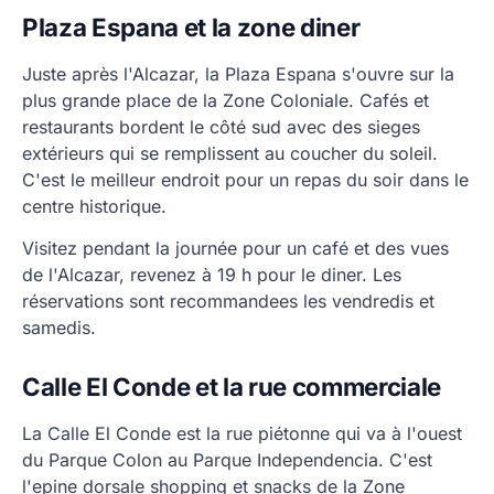
Plaza Espana et la zone diner
Juste après l'Alcazar, la Plaza Espana s'ouvre sur la
plus grande place de la Zone Coloniale. Cafés et
restaurants bordent le côté sud avec des sieges
extérieurs qui se remplissent au coucher du soleil.
C'est le meilleur endroit pour un repas du soir dans le
centre historique.
Visitez pendant la journée pour un café et des vues
de l'Alcazar, revenez à 19 h pour le diner. Les
réservations sont recommandees les vendredis et
samedis.
Calle El Conde et la rue commerciale
La Calle El Conde est la rue piétonne qui va à l'ouest
du Parque Colon au Parque Independencia. C'est
l'epine dorsale shopping et snacks de la Zone