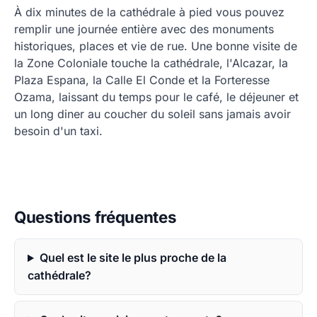
À dix minutes de la cathédrale à pied vous pouvez
remplir une journée entière avec des monuments
historiques, places et vie de rue. Une bonne visite de
la Zone Coloniale touche la cathédrale, l'Alcazar, la
Plaza Espana, la Calle El Conde et la Forteresse
Ozama, laissant du temps pour le café, le déjeuner et
un long diner au coucher du soleil sans jamais avoir
besoin d'un taxi.
Questions fréquentes
Quel est le site le plus proche de la
cathédrale?