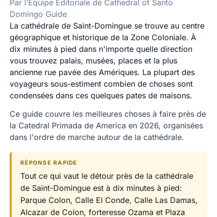
Par l’Équipe Éditoriale de Cathedral of Santo
Domingo Guide
La cathédrale de Saint-Domingue se trouve au centre
géographique et historique de la Zone Coloniale. À
dix minutes à pied dans n'importe quelle direction
vous trouvez palais, musées, places et la plus
ancienne rue pavée des Amériques. La plupart des
voyageurs sous-estiment combien de choses sont
condensées dans ces quelques pates de maisons.
Ce guide couvre les meilleures choses à faire près de
la Catedral Primada de America en 2026, organisées
dans l'ordre de marche autour de la cathédrale.
RÉPONSE RAPIDE
Tout ce qui vaut le détour près de la cathédrale
de Saint-Domingue est à dix minutes à pied:
Parque Colon, Calle El Conde, Calle Las Damas,
Alcazar de Colon, forteresse Ozama et Plaza