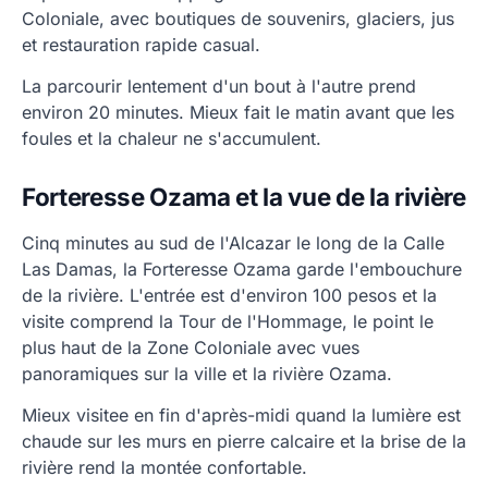
Coloniale, avec boutiques de souvenirs, glaciers, jus
et restauration rapide casual.
La parcourir lentement d'un bout à l'autre prend
environ 20 minutes. Mieux fait le matin avant que les
foules et la chaleur ne s'accumulent.
Forteresse Ozama et la vue de la rivière
Cinq minutes au sud de l'Alcazar le long de la Calle
Las Damas, la Forteresse Ozama garde l'embouchure
de la rivière. L'entrée est d'environ 100 pesos et la
visite comprend la Tour de l'Hommage, le point le
plus haut de la Zone Coloniale avec vues
panoramiques sur la ville et la rivière Ozama.
Mieux visitee en fin d'après-midi quand la lumière est
chaude sur les murs en pierre calcaire et la brise de la
rivière rend la montée confortable.