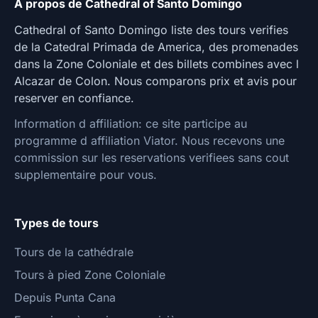
A propos de Cathedral of Santo Domingo
Cathedral of Santo Domingo liste des tours verifies
de la Catedral Primada de America, des promenades
dans la Zone Coloniale et des billets combines avec l
Alcazar de Colon. Nous comparons prix et avis pour
reserver en confiance.
Information d affiliation: ce site participe au
programme d affiliation Viator. Nous recevons une
commission sur les reservations verifiees sans cout
supplementaire pour vous.
Types de tours
Tours de la cathédrale
Tours à pied Zone Coloniale
Depuis Punta Cana