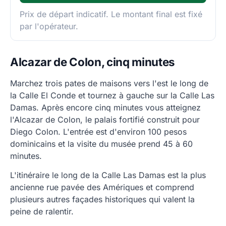
Prix de départ indicatif. Le montant final est fixé
par l'opérateur.
Alcazar de Colon, cinq minutes
Marchez trois pates de maisons vers l'est le long de
la Calle El Conde et tournez à gauche sur la Calle Las
Damas. Après encore cinq minutes vous atteignez
l'Alcazar de Colon, le palais fortifié construit pour
Diego Colon. L'entrée est d'environ 100 pesos
dominicains et la visite du musée prend 45 à 60
minutes.
L'itinéraire le long de la Calle Las Damas est la plus
ancienne rue pavée des Amériques et comprend
plusieurs autres façades historiques qui valent la
peine de ralentir.