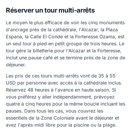
Réserver un tour multi-arrêts
Le moyen le plus efficace de voir les cinq monuments
d'ancrage près de la cathédrale, l'Alcazar, la Plaza
Espana, la Calle El Conde et la Forteresse Ozama, est
un seul tour à pied en petit groupe de trois heures. Le
tour gère la billetterie pour l'Alcazar et la Forteresse,
inclut une pause café et se termine près de la zone de
déjeuner.
Les prix de ces tours multi-arrêts vont de 35 à 55
USD par personne avec accès à la cathédrale inclus.
Réservez 48 heures à l'avance en haute saison. Si
vous préférez y aller indépendamment, prévoyez
quatre à cinq heures pour la même boucle incluant les
pauses. Dans tous les cas, vous couvrez les
essentiels de la Zone Coloniale avant le déjeuner et
avez l'après-midi libre pour la piscine ou la plage.