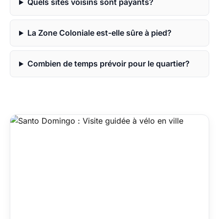
Quels sites voisins sont payants?
La Zone Coloniale est-elle sûre à pied?
Combien de temps prévoir pour le quartier?