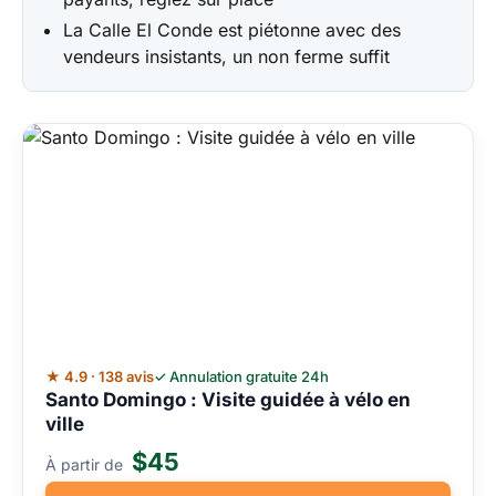
La Calle El Conde est piétonne avec des
vendeurs insistants, un non ferme suffit
★ 4.9 · 138 avis
✓ Annulation gratuite 24h
Santo Domingo : Visite guidée à vélo en
ville
$45
À partir de