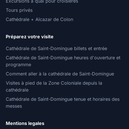
Excursions à quai pour croisières
Tours privés
Cathédrale + Alcazar de Colon
Préparez votre visite
Cathédrale de Saint-Domingue billets et entrée
Cathédrale de Saint-Domingue heures d'ouverture et
programme
Comment aller à la cathédrale de Saint-Domingue
Visites à pied de la Zone Coloniale depuis la
cathédrale
Cathédrale de Saint-Domingue tenue et horaires des
messes
Mentions legales