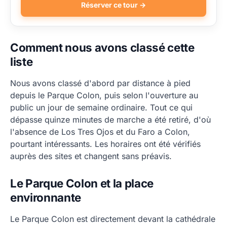
Réserver ce tour →
Comment nous avons classé cette
liste
Nous avons classé d'abord par distance à pied
depuis le Parque Colon, puis selon l'ouverture au
public un jour de semaine ordinaire. Tout ce qui
dépasse quinze minutes de marche a été retiré, d'où
l'absence de Los Tres Ojos et du Faro a Colon,
pourtant intéressants. Les horaires ont été vérifiés
auprès des sites et changent sans préavis.
Le Parque Colon et la place
environnante
Le Parque Colon est directement devant la cathédrale