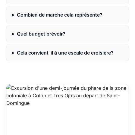
Combien de marche cela représente?
Quel budget prévoir?
Cela convient-il à une escale de croisière?