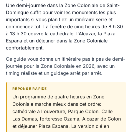
Une demi-journée dans la Zone Coloniale de Saint-
Domingue suffit pour voir les monuments les plus
importants si vous planifiez un itinéraire serre et
commencez tot. La fenêtre de cinq heures de 8 h 30
à 13 h 30 couvre la cathédrale, l'Alcazar, la Plaza
Espana et un déjeuner dans la Zone Coloniale
confortablement.
Ce guide vous donne un itinéraire pas à pas de demi-
journée pour la Zone Coloniale en 2026, avec un
timing réaliste et un guidage arrêt par arrêt.
RÉPONSE RAPIDE
Un programme de quatre heures en Zone
Coloniale marche mieux dans cet ordre:
cathédrale à l'ouverture, Parque Colon, Calle
Las Damas, forteresse Ozama, Alcazar de Colon
et déjeuner Plaza Espana. La version clé en