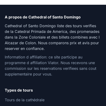
A propos de Cathedral of Santo Domingo
Cathedral of Santo Domingo liste des tours verifies
de la Catedral Primada de America, des promenades
dans la Zone Coloniale et des billets combines avec l
Alcazar de Colon. Nous comparons prix et avis pour
reserver en confiance.
Information d affiliation: ce site participe au
programme d affiliation Viator. Nous recevons une
commission sur les reservations verifiees sans cout
supplementaire pour vous.
Types de tours
Tours de la cathédrale