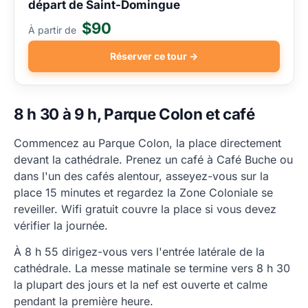
départ de Saint-Domingue
$90
À partir de
Réserver ce tour →
8 h 30 à 9 h, Parque Colon et café
Commencez au Parque Colon, la place directement
devant la cathédrale. Prenez un café à Café Buche ou
dans l'un des cafés alentour, asseyez-vous sur la
place 15 minutes et regardez la Zone Coloniale se
reveiller. Wifi gratuit couvre la place si vous devez
vérifier la journée.
À 8 h 55 dirigez-vous vers l'entrée latérale de la
cathédrale. La messe matinale se termine vers 8 h 30
la plupart des jours et la nef est ouverte et calme
pendant la première heure.