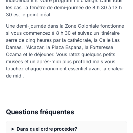
indépendant si votre programme change. Dans tous
les cas, la fenêtre de demi-journée de 8 h 30 à 13 h
30 est le point idéal.
Une demi-journée dans la Zone Coloniale fonctionne
si vous commencez à 8 h 30 et suivez un itinéraire
serre de cinq heures par la cathédrale, la Calle Las
Damas, l'Alcazar, la Plaza Espana, la Forteresse
Ozama et le déjeuner. Vous ratez quelques petits
musées et un après-midi plus profond mais vous
touchez chaque monument essentiel avant la chaleur
de midi.
Questions fréquentes
Dans quel ordre procéder?