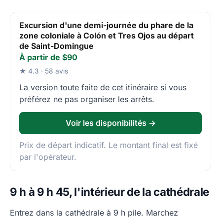
Excursion d'une demi-journée du phare de la
zone coloniale à Colón et Tres Ojos au départ
de Saint-Domingue
À partir de $90
★ 4.3 · 58 avis
La version toute faite de cet itinéraire si vous
préférez ne pas organiser les arrêts.
Voir les disponibilités →
Prix de départ indicatif. Le montant final est fixé
par l'opérateur.
9 h à 9 h 45, l'intérieur de la cathédrale
Entrez dans la cathédrale à 9 h pile. Marchez