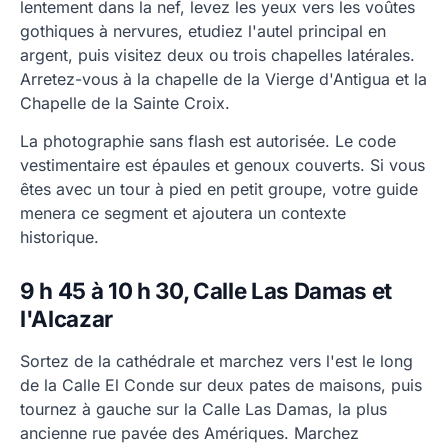
lentement dans la nef, levez les yeux vers les voûtes
gothiques à nervures, etudiez l'autel principal en
argent, puis visitez deux ou trois chapelles latérales.
Arretez-vous à la chapelle de la Vierge d'Antigua et la
Chapelle de la Sainte Croix.
La photographie sans flash est autorisée. Le code
vestimentaire est épaules et genoux couverts. Si vous
êtes avec un tour à pied en petit groupe, votre guide
menera ce segment et ajoutera un contexte
historique.
9 h 45 à 10 h 30, Calle Las Damas et
l'Alcazar
Sortez de la cathédrale et marchez vers l'est le long
de la Calle El Conde sur deux pates de maisons, puis
tournez à gauche sur la Calle Las Damas, la plus
ancienne rue pavée des Amériques. Marchez