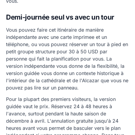
vous.
Demi-journée seul vs avec un tour
Vous pouvez faire cet itinéraire de manière
indépendante avec une carte imprimee et un
téléphone, ou vous pouvez réserver un tour à pied en
petit groupe structure pour 30 à 50 USD par
personne qui fait la planification pour vous. La
version indépendante vous donne de la flexibilité, la
version guidée vous donne un contexte historique à
l'intérieur de la cathédrale et de l'Alcazar que vous ne
pouvez pas lire sur un panneau.
Pour la plupart des premiers visiteurs, la version
guidée vaut le prix. Réservez 24 à 48 heures à
l'avance, surtout pendant la haute saison de
décembre à avril. L'annulation gratuite jusqu'à 24
heures avant vous permet de basculer vers le plan