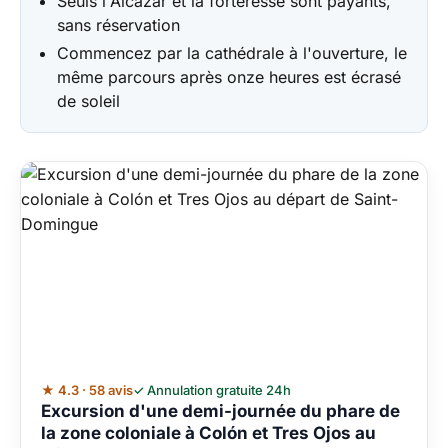
Seuls l'Alcazar et la forteresse sont payants,
sans réservation
Commencez par la cathédrale à l'ouverture, le
même parcours après onze heures est écrasé
de soleil
★ 4.3 · 58 avis
✓ Annulation gratuite 24h
Excursion d'une demi-journée du phare de
la zone coloniale à Colón et Tres Ojos au