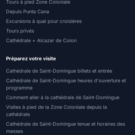
Tours à pied Zone Coloniale
Depuis Punta Cana
Excursions à quai pour croisières
Tours privés
Cathédrale + Alcazar de Colon
Préparez votre visite
Cathédrale de Saint-Domingue billets et entrée
Cathédrale de Saint-Domingue heures d'ouverture et
programme
Comment aller à la cathédrale de Saint-Domingue
Visites à pied de la Zone Coloniale depuis la
cathédrale
Cathédrale de Saint-Domingue tenue et horaires des
messes