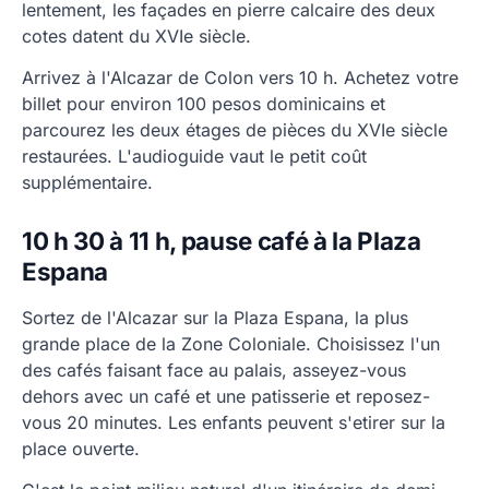
lentement, les façades en pierre calcaire des deux
cotes datent du XVIe siècle.
Arrivez à l'Alcazar de Colon vers 10 h. Achetez votre
billet pour environ 100 pesos dominicains et
parcourez les deux étages de pièces du XVIe siècle
restaurées. L'audioguide vaut le petit coût
supplémentaire.
10 h 30 à 11 h, pause café à la Plaza
Espana
Sortez de l'Alcazar sur la Plaza Espana, la plus
grande place de la Zone Coloniale. Choisissez l'un
des cafés faisant face au palais, asseyez-vous
dehors avec un café et une patisserie et reposez-
vous 20 minutes. Les enfants peuvent s'etirer sur la
place ouverte.