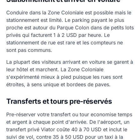
Conduire dans la Zone Coloniale est possible mais le
stationnement est limité. Le parking payant le plus
proche est autour du Parque Colon dans de petits lots
privés qui facturent 1 à 2 USD par heure. Le
stationnement de rue est rare et les compteurs ne
sont pas communs.
La plupart des visiteurs arrivant en voiture se garent à
leur hôtel et marchent. La Zone Coloniale
s'expérimenté mieux à pied puisque les rues sont
étroites, à sens unique et bordees de paves.
Transferts et tours pre-réservés
Pre-réserver votre transfert ou tour economise temps
et argent à chaque point d'arrivée. De l'aéroport, un
transfert privé Viator coûte 40 à 70 USD et inclut le
suivi de vol, contre 35 à 50 USD pour un taxi à la