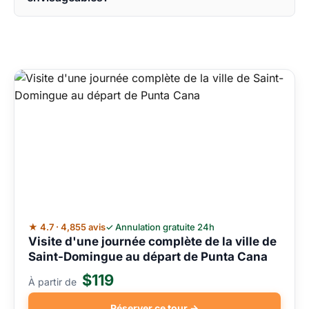
★ 4.7 · 4,855 avis
✓ Annulation gratuite 24h
Visite d'une journée complète de la ville de
Saint-Domingue au départ de Punta Cana
$119
À partir de
Réserver ce tour →