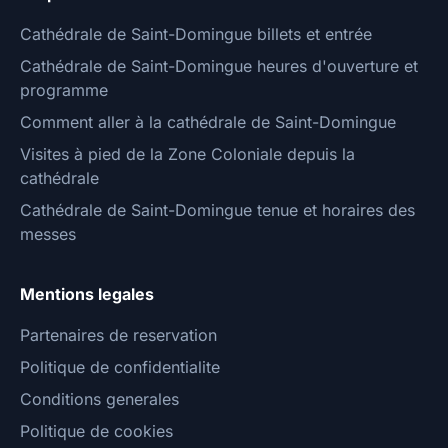
Cathédrale de Saint-Domingue billets et entrée
Cathédrale de Saint-Domingue heures d'ouverture et
programme
Comment aller à la cathédrale de Saint-Domingue
Visites à pied de la Zone Coloniale depuis la
cathédrale
Cathédrale de Saint-Domingue tenue et horaires des
messes
Mentions legales
Partenaires de reservation
Politique de confidentialite
Conditions generales
Politique de cookies