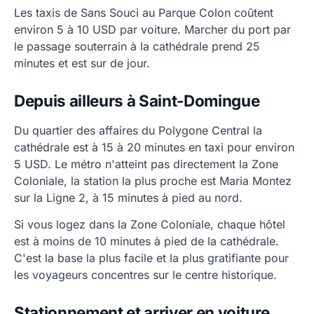
Les taxis de Sans Souci au Parque Colon coûtent
environ 5 à 10 USD par voiture. Marcher du port par
le passage souterrain à la cathédrale prend 25
minutes et est sur de jour.
Depuis ailleurs à Saint-Domingue
Du quartier des affaires du Polygone Central la
cathédrale est à 15 à 20 minutes en taxi pour environ
5 USD. Le métro n'atteint pas directement la Zone
Coloniale, la station la plus proche est Maria Montez
sur la Ligne 2, à 15 minutes à pied au nord.
Si vous logez dans la Zone Coloniale, chaque hôtel
est à moins de 10 minutes à pied de la cathédrale.
C'est la base la plus facile et la plus gratifiante pour
les voyageurs concentres sur le centre historique.
Stationnement et arriver en voiture