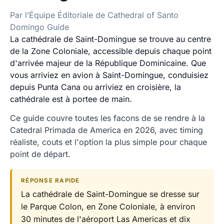
Par l’Équipe Éditoriale de Cathedral of Santo
Domingo Guide
La cathédrale de Saint-Domingue se trouve au centre
de la Zone Coloniale, accessible depuis chaque point
d'arrivée majeur de la République Dominicaine. Que
vous arriviez en avion à Saint-Domingue, conduisiez
depuis Punta Cana ou arriviez en croisière, la
cathédrale est à portee de main.
Ce guide couvre toutes les facons de se rendre à la
Catedral Primada de America en 2026, avec timing
réaliste, couts et l'option la plus simple pour chaque
point de départ.
RÉPONSE RAPIDE
La cathédrale de Saint-Domingue se dresse sur
le Parque Colon, en Zone Coloniale, à environ
30 minutes de l'aéroport Las Americas et dix