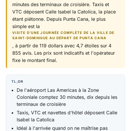
minutes des terminaux de croisière. Taxis et
VTC déposent Calle Isabel la Catolica, la place
étant piétonne. Depuis Punta Cana, le plus
simple est la
VISITE D'UNE JOURNÉE COMPLÈTE DE LA VILLE DE
SAINT-DOMINGUE AU DÉPART DE PUNTA CANA
, à partir de 119 dollars avec 4,7 étoiles sur 4
855 avis. Les prix sont indicatifs et l'opérateur
fixe le montant final.
TL;DR
De l'aéroport Las Americas à la Zone
Coloniale comptez 30 minutes, dix depuis les
terminaux de croisière
Taxis, VTC et navettes d'hôtel déposent Calle
Isabel la Catolica
Idéal à l'arrivée quand on ne maîtrise pas