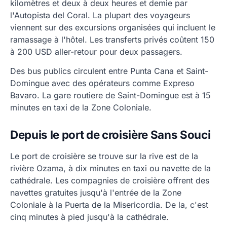
kilomètres et deux à deux heures et demie par
l'Autopista del Coral. La plupart des voyageurs
viennent sur des excursions organisées qui incluent le
ramassage à l'hôtel. Les transferts privés coûtent 150
à 200 USD aller-retour pour deux passagers.
Des bus publics circulent entre Punta Cana et Saint-
Domingue avec des opérateurs comme Expreso
Bavaro. La gare routiere de Saint-Domingue est à 15
minutes en taxi de la Zone Coloniale.
Depuis le port de croisière Sans Souci
Le port de croisière se trouve sur la rive est de la
rivière Ozama, à dix minutes en taxi ou navette de la
cathédrale. Les compagnies de croisière offrent des
navettes gratuites jusqu'à l'entrée de la Zone
Coloniale à la Puerta de la Misericordia. De la, c'est
cinq minutes à pied jusqu'à la cathédrale.