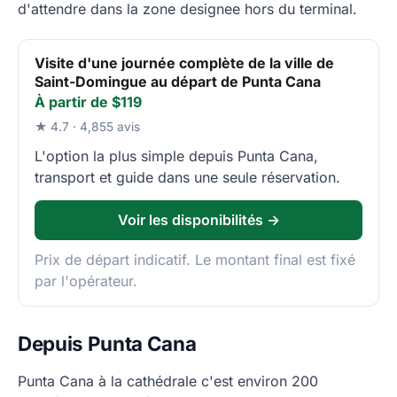
d'attendre dans la zone designee hors du terminal.
Visite d'une journée complète de la ville de
Saint-Domingue au départ de Punta Cana
À partir de $119
★ 4.7 · 4,855 avis
L'option la plus simple depuis Punta Cana,
transport et guide dans une seule réservation.
Voir les disponibilités →
Prix de départ indicatif. Le montant final est fixé
par l'opérateur.
Depuis Punta Cana
Punta Cana à la cathédrale c'est environ 200