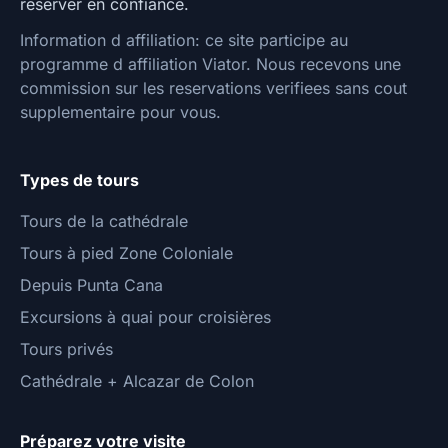
reserver en confiance.
Information d affiliation: ce site participe au
programme d affiliation Viator. Nous recevons une
commission sur les reservations verifiees sans cout
supplementaire pour vous.
Types de tours
Tours de la cathédrale
Tours à pied Zone Coloniale
Depuis Punta Cana
Excursions à quai pour croisières
Tours privés
Cathédrale + Alcazar de Colon
Préparez votre visite