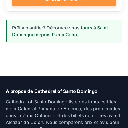
Prêt à planifier? Découvrez nos
tours à Saint-
Domingue depuis Punta Cana
.
A propos de Cathedral of Santo Domingo
Cathedral of Santo Domingo liste des tours verifies
de la Catedral Primada de America, des promenades
dans la Zone Coloniale et des billets combines avec l
Alcazar de Colon. Nous comparons prix et avis pour