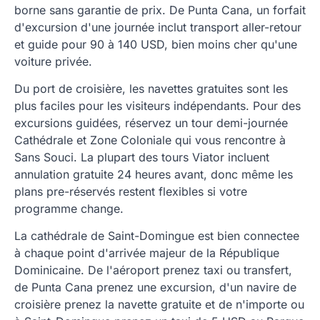
borne sans garantie de prix. De Punta Cana, un forfait
d'excursion d'une journée inclut transport aller-retour
et guide pour 90 à 140 USD, bien moins cher qu'une
voiture privée.
Du port de croisière, les navettes gratuites sont les
plus faciles pour les visiteurs indépendants. Pour des
excursions guidées, réservez un tour demi-journée
Cathédrale et Zone Coloniale qui vous rencontre à
Sans Souci. La plupart des tours Viator incluent
annulation gratuite 24 heures avant, donc même les
plans pre-réservés restent flexibles si votre
programme change.
La cathédrale de Saint-Domingue est bien connectee
à chaque point d'arrivée majeur de la République
Dominicaine. De l'aéroport prenez taxi ou transfert,
de Punta Cana prenez une excursion, d'un navire de
croisière prenez la navette gratuite et de n'importe ou