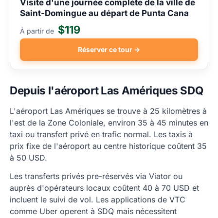
Visite d'une journée complète de la ville de
Saint-Domingue au départ de Punta Cana
$119
À partir de
Réserver ce tour →
Depuis l'aéroport Las Amériques SDQ
L'aéroport Las Amériques se trouve à 25 kilomètres à
l'est de la Zone Coloniale, environ 35 à 45 minutes en
taxi ou transfert privé en trafic normal. Les taxis à
prix fixe de l'aéroport au centre historique coûtent 35
à 50 USD.
Les transferts privés pre-réservés via Viator ou
auprès d'opérateurs locaux coûtent 40 à 70 USD et
incluent le suivi de vol. Les applications de VTC
comme Uber operent à SDQ mais nécessitent