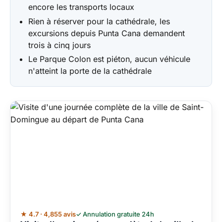
encore les transports locaux
Rien à réserver pour la cathédrale, les
excursions depuis Punta Cana demandent
trois à cinq jours
Le Parque Colon est piéton, aucun véhicule
n'atteint la porte de la cathédrale
★ 4.7 · 4,855 avis
✓ Annulation gratuite 24h