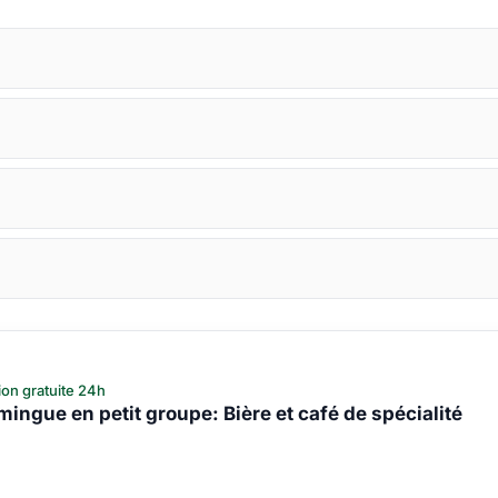
ion gratuite 24h
mingue en petit groupe: Bière et café de spécialité