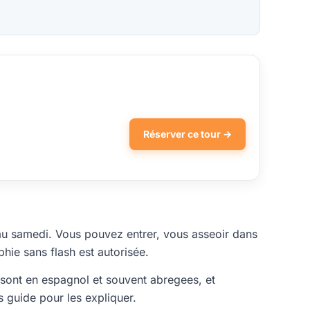
Réserver ce tour →
i au samedi. Vous pouvez entrer, vous asseoir dans
hie sans flash est autorisée.
 sont en espagnol et souvent abregees, et
s guide pour les expliquer.