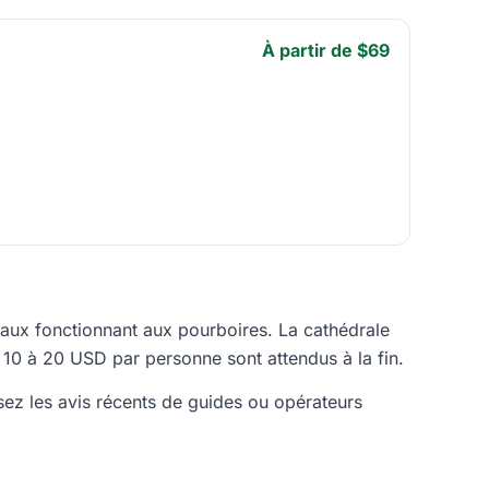
À partir de $69
ocaux fonctionnant aux pourboires. La cathédrale
 10 à 20 USD par personne sont attendus à la fin.
isez les avis récents de guides ou opérateurs