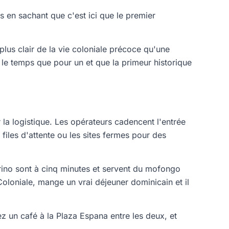
s en sachant que c'est ici que le premier
plus clair de la vie coloniale précoce qu'une
z le temps que pour un et que la primeur historique
la logistique. Les opérateurs cadencent l'entrée
 files d'attente ou les sites fermes pour des
irino sont à cinq minutes et servent du mofongo
loniale, mange un vrai déjeuner dominicain et il
nez un café à la Plaza Espana entre les deux, et