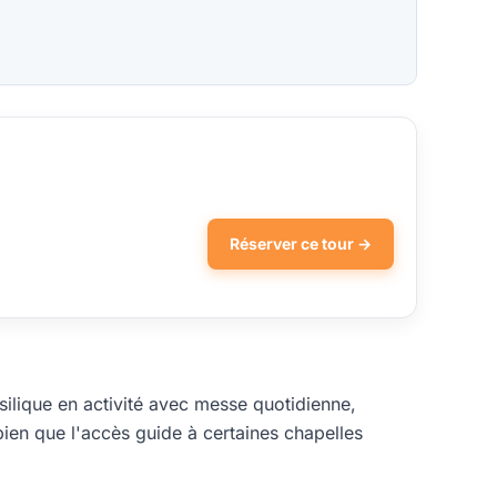
Réserver ce tour →
ilique en activité avec messe quotidienne,
 bien que l'accès guide à certaines chapelles