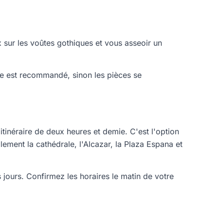
x sur les voûtes gothiques et vous asseoir un
de est recommandé, sinon les pièces se
itinéraire de deux heures et demie. C'est l'option
lement la cathédrale, l'Alcazar, la Plaza Espana et
 jours. Confirmez les horaires le matin de votre