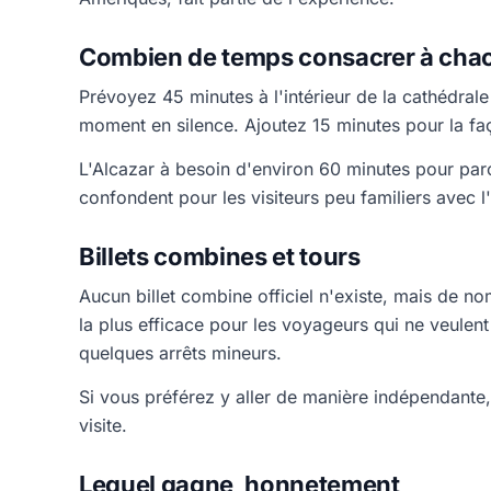
Combien de temps consacrer à cha
Prévoyez 45 minutes à l'intérieur de la cathédrale
moment en silence. Ajoutez 15 minutes pour la faç
L'Alcazar à besoin d'environ 60 minutes pour par
confondent pour les visiteurs peu familiers avec l
Billets combines et tours
Aucun billet combine officiel n'existe, mais de no
la plus efficace pour les voyageurs qui ne veulent
quelques arrêts mineurs.
Si vous préférez y aller de manière indépendante,
visite.
Lequel gagne, honnetement