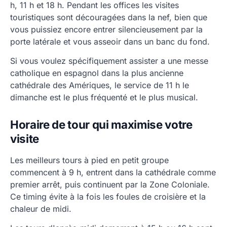
h, 11 h et 18 h. Pendant les offices les visites
touristiques sont découragées dans la nef, bien que
vous puissiez encore entrer silencieusement par la
porte latérale et vous asseoir dans un banc du fond.
Si vous voulez spécifiquement assister a une messe
catholique en espagnol dans la plus ancienne
cathédrale des Amériques, le service de 11 h le
dimanche est le plus fréquenté et le plus musical.
Horaire de tour qui maximise votre
visite
Les meilleurs tours à pied en petit groupe
commencent à 9 h, entrent dans la cathédrale comme
premier arrêt, puis continuent par la Zone Coloniale.
Ce timing évite à la fois les foules de croisière et la
chaleur de midi.