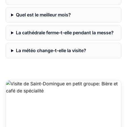
Quel est le meilleur mois?
La cathédrale ferme-t-elle pendant la messe?
La météo change-t-elle la visite?