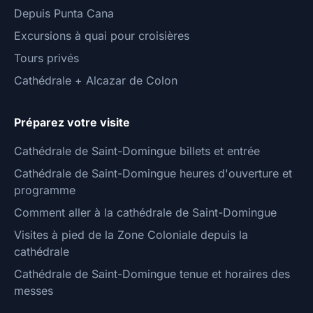
Depuis Punta Cana
Excursions à quai pour croisières
Tours privés
Cathédrale + Alcazar de Colon
Préparez votre visite
Cathédrale de Saint-Domingue billets et entrée
Cathédrale de Saint-Domingue heures d'ouverture et
programme
Comment aller à la cathédrale de Saint-Domingue
Visites à pied de la Zone Coloniale depuis la
cathédrale
Cathédrale de Saint-Domingue tenue et horaires des
messes