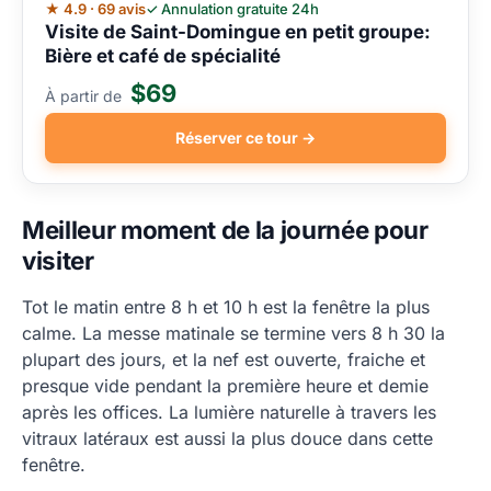
★ 4.9 · 69 avis
✓ Annulation gratuite 24h
Visite de Saint-Domingue en petit groupe:
Bière et café de spécialité
$69
À partir de
Réserver ce tour →
Meilleur moment de la journée pour
visiter
Tot le matin entre 8 h et 10 h est la fenêtre la plus
calme. La messe matinale se termine vers 8 h 30 la
plupart des jours, et la nef est ouverte, fraiche et
presque vide pendant la première heure et demie
après les offices. La lumière naturelle à travers les
vitraux latéraux est aussi la plus douce dans cette
fenêtre.