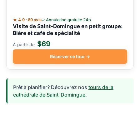
★ 4.9 · 69 avis
✓ Annulation gratuite 24h
Visite de Saint-Domingue en petit groupe:
Bière et café de spécialité
$69
À partir de
Réserver ce tour →
Prêt à planifier? Découvrez nos
tours de la
cathédrale de Saint-Domingue
.