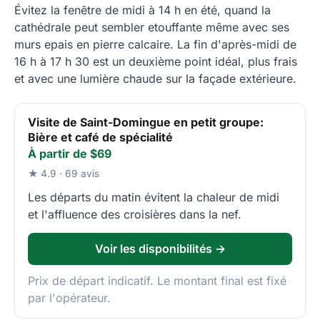
Évitez la fenêtre de midi à 14 h en été, quand la
cathédrale peut sembler etouffante même avec ses
murs epais en pierre calcaire. La fin d'après-midi de
16 h à 17 h 30 est un deuxième point idéal, plus frais
et avec une lumière chaude sur la façade extérieure.
Visite de Saint-Domingue en petit groupe:
Bière et café de spécialité
À partir de $69
★ 4.9 · 69 avis
Les départs du matin évitent la chaleur de midi
et l'affluence des croisières dans la nef.
Voir les disponibilités →
Prix de départ indicatif. Le montant final est fixé
par l'opérateur.