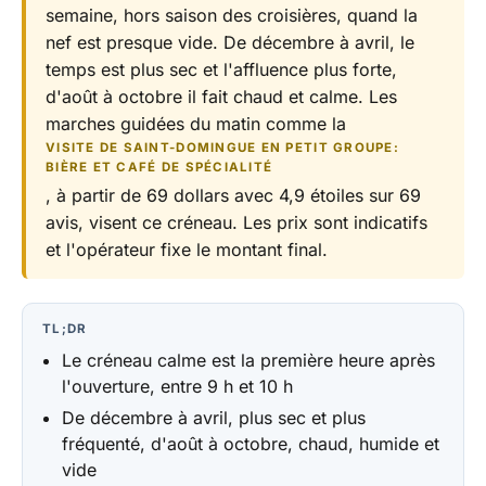
semaine, hors saison des croisières, quand la
nef est presque vide. De décembre à avril, le
temps est plus sec et l'affluence plus forte,
d'août à octobre il fait chaud et calme. Les
marches guidées du matin comme la
VISITE DE SAINT-DOMINGUE EN PETIT GROUPE:
BIÈRE ET CAFÉ DE SPÉCIALITÉ
, à partir de 69 dollars avec 4,9 étoiles sur 69
avis, visent ce créneau. Les prix sont indicatifs
et l'opérateur fixe le montant final.
TL;DR
Le créneau calme est la première heure après
l'ouverture, entre 9 h et 10 h
De décembre à avril, plus sec et plus
fréquenté, d'août à octobre, chaud, humide et
vide