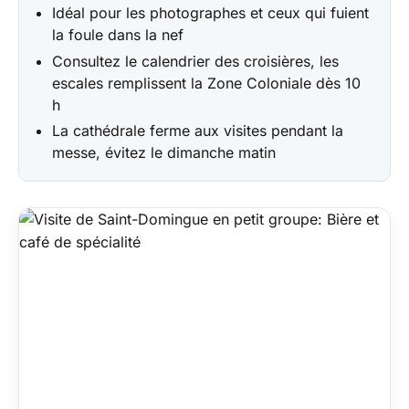
Idéal pour les photographes et ceux qui fuient
la foule dans la nef
Consultez le calendrier des croisières, les
escales remplissent la Zone Coloniale dès 10
h
La cathédrale ferme aux visites pendant la
messe, évitez le dimanche matin