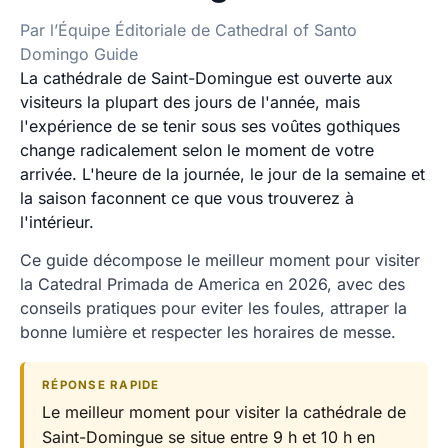
Par l’Équipe Éditoriale de Cathedral of Santo
Domingo Guide
La cathédrale de Saint-Domingue est ouverte aux
visiteurs la plupart des jours de l'année, mais
l'expérience de se tenir sous ses voûtes gothiques
change radicalement selon le moment de votre
arrivée. L'heure de la journée, le jour de la semaine et
la saison faconnent ce que vous trouverez à
l'intérieur.
Ce guide décompose le meilleur moment pour visiter
la Catedral Primada de America en 2026, avec des
conseils pratiques pour eviter les foules, attraper la
bonne lumière et respecter les horaires de messe.
RÉPONSE RAPIDE
Le meilleur moment pour visiter la cathédrale de
Saint-Domingue se situe entre 9 h et 10 h en