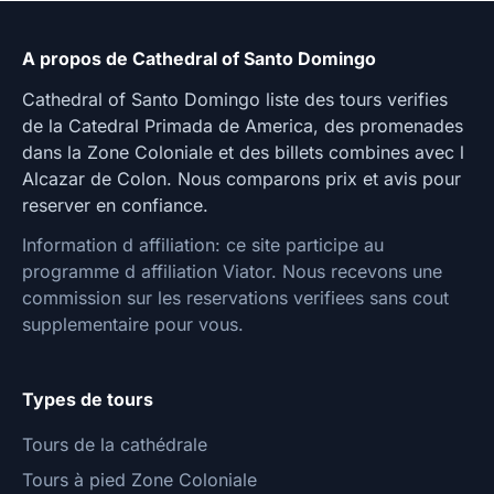
A propos de Cathedral of Santo Domingo
Cathedral of Santo Domingo liste des tours verifies
de la Catedral Primada de America, des promenades
dans la Zone Coloniale et des billets combines avec l
Alcazar de Colon. Nous comparons prix et avis pour
reserver en confiance.
Information d affiliation: ce site participe au
programme d affiliation Viator. Nous recevons une
commission sur les reservations verifiees sans cout
supplementaire pour vous.
Types de tours
Tours de la cathédrale
Tours à pied Zone Coloniale