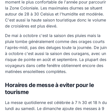
moment le plus confortable de l'année pour parcourir
la Zone Coloniale. Les maximales diurnes se situent
autour de 28 à 30 Celsius et l'humidite est modérée.
C'est aussi la haute saison touristique donc le volume
de croisières est plus élevé.
De mai à octobre c'est la saison des pluies mais la
pluie tombe généralement comme des orages courts
l'après-midi, pas des deluges toute la journée. De juin
à octobre c'est aussi la saison des ouragans, avec un
risque de pointe en août et septembre. La plupart des
voyageurs dans cette fenêtre obtiennent encore des
matinées ensoleillees complètes.
Horaires de messe à eviter pour le
tourisme
La messe quotidienne est célébrée à 7 h 30 et 18 h du
lundi au samedi. Le dimanche ajoute des messes à 9