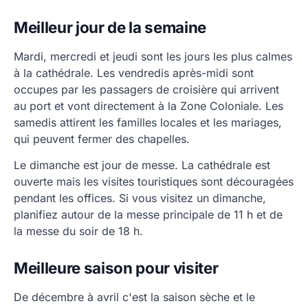
Meilleur jour de la semaine
Mardi, mercredi et jeudi sont les jours les plus calmes
à la cathédrale. Les vendredis après-midi sont
occupes par les passagers de croisière qui arrivent
au port et vont directement à la Zone Coloniale. Les
samedis attirent les familles locales et les mariages,
qui peuvent fermer des chapelles.
Le dimanche est jour de messe. La cathédrale est
ouverte mais les visites touristiques sont découragées
pendant les offices. Si vous visitez un dimanche,
planifiez autour de la messe principale de 11 h et de
la messe du soir de 18 h.
Meilleure saison pour visiter
De décembre à avril c'est la saison sèche et le