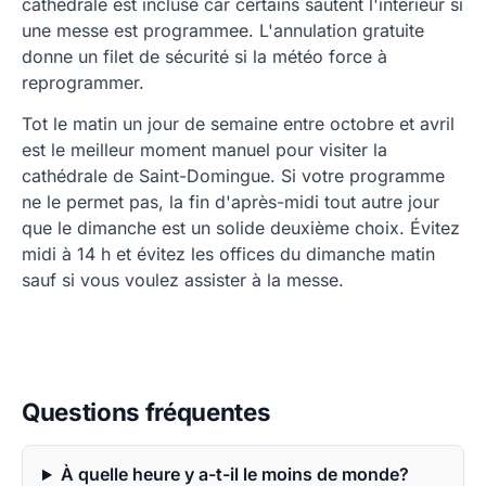
cathédrale est incluse car certains sautent l'intérieur si
une messe est programmee. L'annulation gratuite
donne un filet de sécurité si la météo force à
reprogrammer.
Tot le matin un jour de semaine entre octobre et avril
est le meilleur moment manuel pour visiter la
cathédrale de Saint-Domingue. Si votre programme
ne le permet pas, la fin d'après-midi tout autre jour
que le dimanche est un solide deuxième choix. Évitez
midi à 14 h et évitez les offices du dimanche matin
sauf si vous voulez assister à la messe.
Questions fréquentes
À quelle heure y a-t-il le moins de monde?