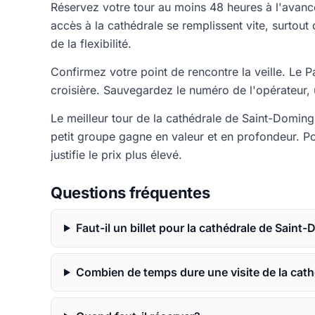
Réservez votre tour au moins 48 heures à l'avan
accès à la cathédrale se remplissent vite, surtout 
de la flexibilité.
Confirmez votre point de rencontre la veille. Le 
croisière. Sauvegardez le numéro de l'opérateur, 
Le meilleur tour de la cathédrale de Saint-Doming
petit groupe gagne en valeur et en profondeur. Pou
justifie le prix plus élevé.
Questions fréquentes
Faut-il un billet pour la cathédrale de Sain
Combien de temps dure une visite de la cath