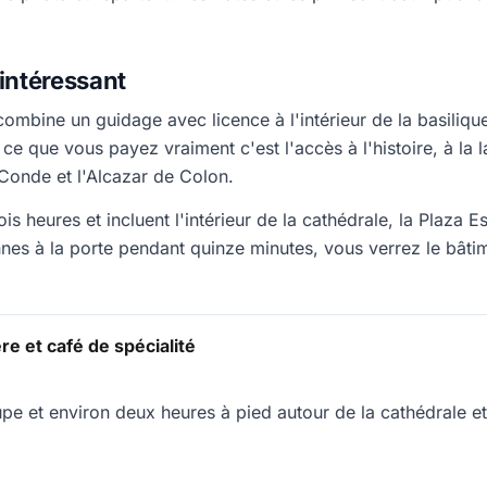
 intéressant
mbine un guidage avec licence à l'intérieur de la basilique
ce que vous payez vraiment c'est l'accès à l'histoire, à la l
Conde et l'Alcazar de Colon.
trois heures et incluent l'intérieur de la cathédrale, la Pla
nes à la porte pendant quinze minutes, vous verrez le bât
re et café de spécialité
oupe et environ deux heures à pied autour de la cathédrale 