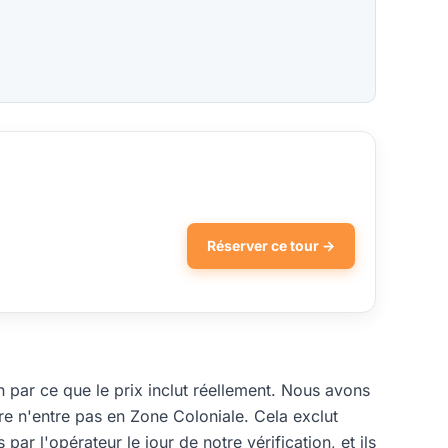
Réserver ce tour →
par ce que le prix inclut réellement. Nous avons
ire n'entre pas en Zone Coloniale. Cela exclut
par l'opérateur le jour de notre vérification, et ils