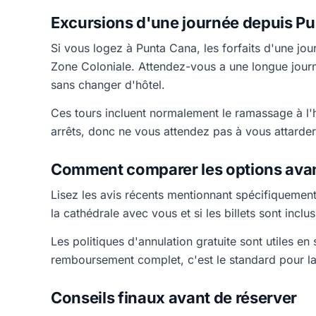
Excursions d'une journée depuis Pu
Si vous logez à Punta Cana, les forfaits d'une jo
Zone Coloniale. Attendez-vous a une longue journé
sans changer d'hôtel.
Ces tours incluent normalement le ramassage à l'hôt
arrêts, donc ne vous attendez pas à vous attarder,
Comment comparer les options avan
Lisez les avis récents mentionnant spécifiquement
la cathédrale avec vous et si les billets sont incl
Les politiques d'annulation gratuite sont utiles e
remboursement complet, c'est le standard pour la
Conseils finaux avant de réserver